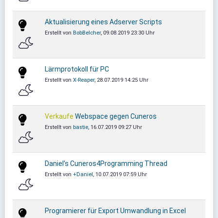
Aktualisierung eines Adserver Scripts
Erstellt von
BobBelcher
, 09.08.2019 23:30 Uhr
Lärmprotokoll für PC
Erstellt von
X-Reaper
, 28.07.2019 14:25 Uhr
Verkaufe
Webspace gegen Cuneros
Erstellt von
bastie
, 16.07.2019 09:27 Uhr
Daniel's Cuneros4Programming Thread
Erstellt von
+Daniel
, 10.07.2019 07:59 Uhr
Programierer für Export Umwandlung in Excel