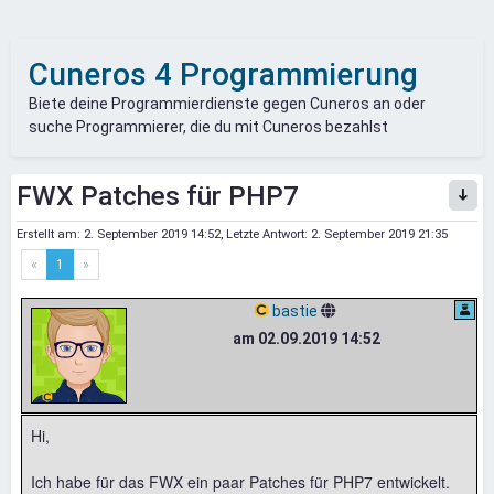
Cuneros 4 Programmierung
Biete deine Programmierdienste gegen Cuneros an oder
suche Programmierer, die du mit Cuneros bezahlst
FWX Patches für PHP7
Erstellt am:
2. September 2019 14:52
, Letzte Antwort:
2. September 2019 21:35
«
1
»
bastie
am 02.09.2019 14:52
Hi,
Ich habe für das FWX ein paar Patches für PHP7 entwickelt.