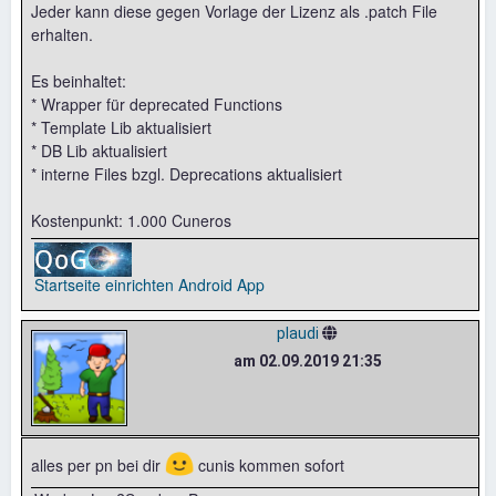
Jeder kann diese gegen Vorlage der Lizenz als .patch File
erhalten.
Es beinhaltet:
* Wrapper für deprecated Functions
* Template Lib aktualisiert
* DB Lib aktualisiert
* interne Files bzgl. Deprecations aktualisiert
Kostenpunkt: 1.000 Cuneros
Startseite einrichten
Android App
plaudi
am 02.09.2019 21:35
🙂
alles per pn bei dir
cunis kommen sofort