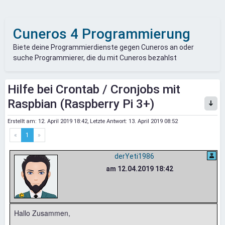
Cuneros 4 Programmierung
Biete deine Programmierdienste gegen Cuneros an oder
suche Programmierer, die du mit Cuneros bezahlst
Hilfe bei Crontab / Cronjobs mit
Raspbian (Raspberry Pi 3+)
Erstellt am:
12. April 2019 18:42
, Letzte Antwort:
13. April 2019 08:52
«
1
»
derYeti1986
am 12.04.2019 18:42
Hallo Zusammen,