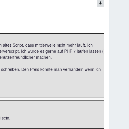
altes Script, dass mittlerweile nicht mehr läuft. Ich
serverscript. Ich würde es gerne auf PHP 7 laufen lassen (
Benutzerfreundlicher machen.
 schreiben. Den Preis könnte man verhandeln wenn ich
 sein.