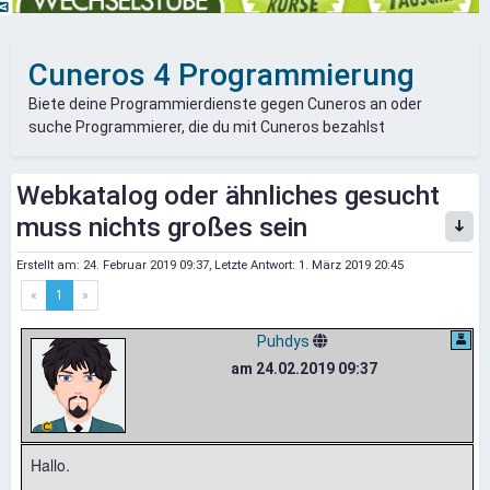
Cuneros 4 Programmierung
Biete deine Programmierdienste gegen Cuneros an oder
suche Programmierer, die du mit Cuneros bezahlst
Webkatalog oder ähnliches gesucht
muss nichts großes sein
Erstellt am:
24. Februar 2019 09:37
, Letzte Antwort:
1. März 2019 20:45
«
1
»
Puhdys
am 24.02.2019 09:37
Hallo.