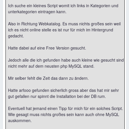
Ich suche ein kleines Script womit ich links in Kategorien und
unterkategorien eintragen kann.
Also in Richtung Webkatalog. Es muss nichts großes sein weil
ich es nicht online stelle es ist nur für mich im Hintergrund
gedacht.
Hatte dabei auf eine Free Version gesucht.
Jedoch alle die ich gefunden habe auch kleine wie gesucht sind
nicht mehr auf dem neusten php MySQL stand.
Mir selber fehlt die Zeit das dann zu ändern.
Hatte arfooo gefunden sicherlich gross aber das hat mir sehr
gut gefallen nur spinnt die Installation bei der DB rum.
Eventuell hat jemand einen Tipp für mich für ein solches Script.
Wie gesagt muss nichts großes sein kann auch ohne MySQL
auskommen.