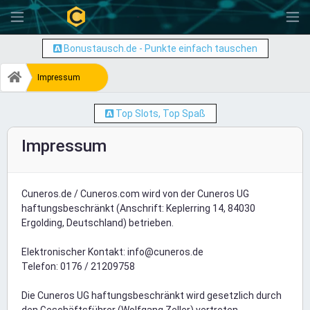
-
Bonustausch.de - Punkte einfach tauschen
Impressum
Top Slots, Top Spaß
Impressum
Cuneros.de / Cuneros.com wird von der Cuneros UG
haftungsbeschränkt (Anschrift: Keplerring 14, 84030
Ergolding, Deutschland) betrieben.
Elektronischer Kontakt: info@cuneros.de
Telefon: 0176 / 21209758
Die Cuneros UG haftungsbeschränkt wird gesetzlich durch