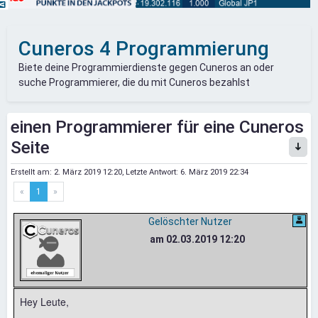
Cuneros 4 Programmierung
Biete deine Programmierdienste gegen Cuneros an oder
suche Programmierer, die du mit Cuneros bezahlst
einen Programmierer für eine Cuneros
Seite
Erstellt am:
2. März 2019 12:20
, Letzte Antwort:
6. März 2019 22:34
«
1
»
Gelöschter Nutzer
am 02.03.2019 12:20
Hey Leute,