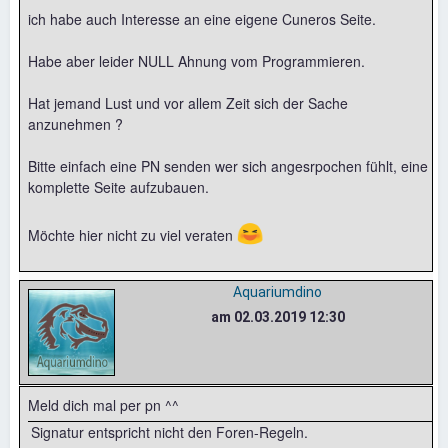
ich habe auch Interesse an eine eigene Cuneros Seite.
Habe aber leider NULL Ahnung vom Programmieren.
Hat jemand Lust und vor allem Zeit sich der Sache
anzunehmen ?
Bitte einfach eine PN senden wer sich angesrpochen fühlt, eine
komplette Seite aufzubauen.
😆
Möchte hier nicht zu viel veraten
Aquariumdino
am 02.03.2019 12:30
Meld dich mal per pn ^^
Signatur entspricht nicht den Foren-Regeln.