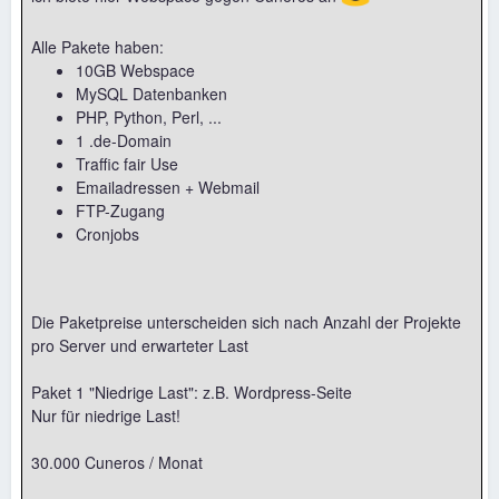
Alle Pakete haben:
10GB Webspace
MySQL Datenbanken
PHP, Python, Perl, ...
1 .de-Domain
Traffic fair Use
Emailadressen + Webmail
FTP-Zugang
Cronjobs
Die Paketpreise unterscheiden sich nach Anzahl der Projekte
pro Server und erwarteter Last
Paket 1 "Niedrige Last": z.B. Wordpress-Seite
Nur für niedrige Last!
30.000 Cuneros / Monat