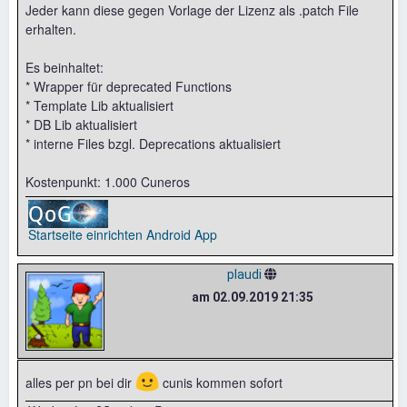
Jeder kann diese gegen Vorlage der Lizenz als .patch File
erhalten.
Es beinhaltet:
* Wrapper für deprecated Functions
* Template Lib aktualisiert
* DB Lib aktualisiert
* interne Files bzgl. Deprecations aktualisiert
Kostenpunkt: 1.000 Cuneros
Startseite einrichten
Android App
plaudi
am 02.09.2019 21:35
🙂
alles per pn bei dir
cunis kommen sofort