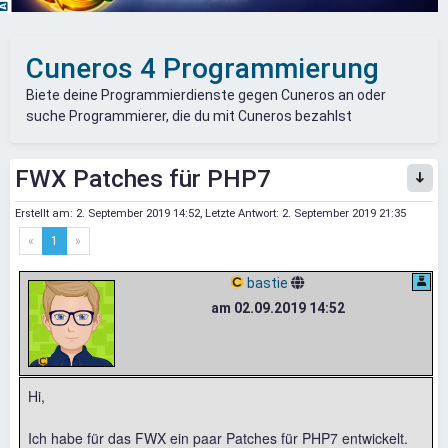
Cuneros 4 Programmierung
Biete deine Programmierdienste gegen Cuneros an oder
suche Programmierer, die du mit Cuneros bezahlst
FWX Patches für PHP7
Erstellt am:
2. September 2019 14:52
, Letzte Antwort:
2. September 2019 21:35
«
1
»
bastie
am 02.09.2019 14:52
Hi,
Ich habe für das FWX ein paar Patches für PHP7 entwickelt.