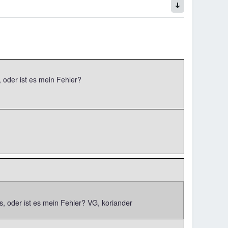
 oder ist es mein Fehler?
, oder ist es mein Fehler? VG, koriander