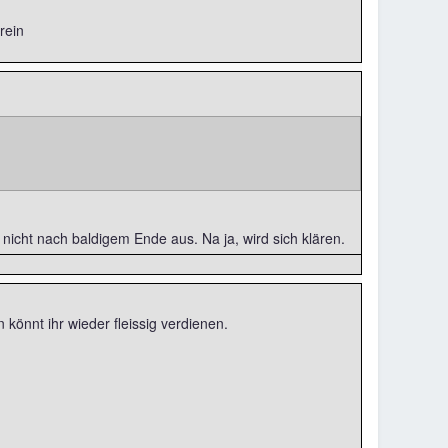
rein
nicht nach baldigem Ende aus. Na ja, wird sich klären.
könnt ihr wieder fleissig verdienen.