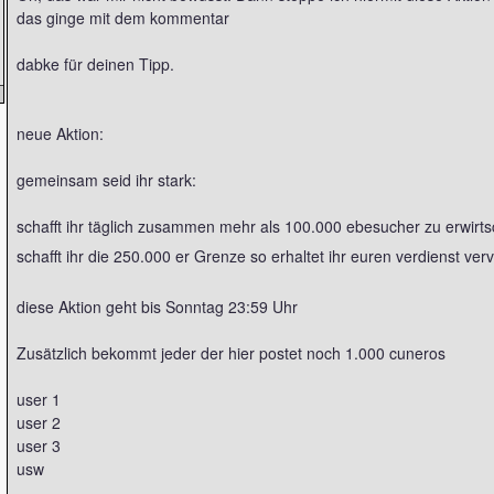
das ginge mit dem kommentar
dabke für deinen Tipp.
neue Aktion:
gemeinsam seid ihr stark:
schafft ihr täglich zusammen mehr als 100.000 ebesucher zu erwirts
schafft ihr die 250.000 er Grenze so erhaltet ihr euren verdienst verv
diese Aktion geht bis Sonntag 23:59 Uhr
Zusätzlich bekommt jeder der hier postet noch 1.000 cuneros
user 1
user 2
user 3
usw