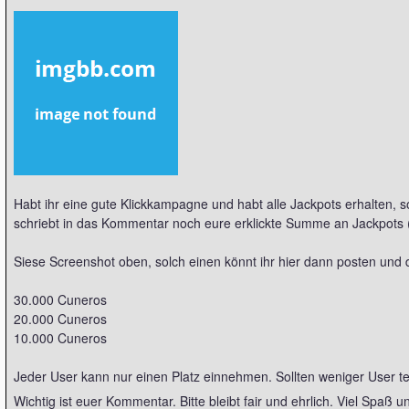
Habt ihr eine gute Klickkampagne und habt alle Jackpots erhalten
schriebt in das Kommentar noch eure erklickte Summe an Jackpots (G
Siese Screenshot oben, solch einen könnt ihr hier dann posten und 
30.000 Cuneros
20.000 Cuneros
10.000 Cuneros
Jeder User kann nur einen Platz einnehmen. Sollten weniger User te
Wichtig ist euer Kommentar. Bitte bleibt fair und ehrlich. Viel Spaß 