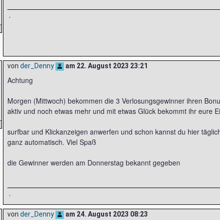
.
von
der_Denny
am
22. August 2023 23:21
Achtung
Morgen (Mittwoch) bekommen die 3 Verlosungsgewinner ihren Bonu
aktiv und noch etwas mehr und mit etwas Glück bekommt ihr eure 
surfbar und Klickanzeigen anwerfen und schon kannst du hier täglic
ganz automatisch. Viel Spaß
die Gewinner werden am Donnerstag bekannt gegeben
.
von
der_Denny
am
24. August 2023 08:23