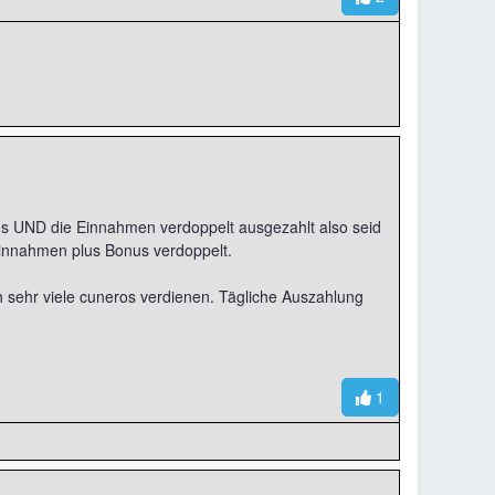
s UND die Einnahmen verdoppelt ausgezahlt also seid
Einnahmen plus Bonus verdoppelt.
h sehr viele cuneros verdienen. Tägliche Auszahlung
1