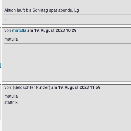
Aktion läuft bis Sonntag spät abends. Lg
.
von
matulla
am
19. August 2023 10:29
matulla
von (Gelöschter Nutzer)
am
19. August 2023 11:59
matulla
stattnik