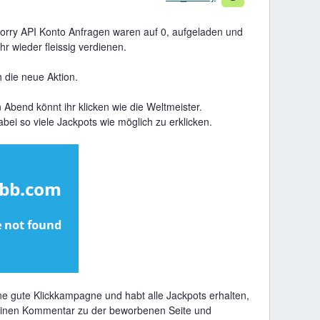
sorry API Konto Anfragen waren auf 0, aufgeladen und
hr wieder fleissig verdienen.
 die neue Aktion.
 Abend könnt ihr klicken wie die Weltmeister.
bei so viele Jackpots wie möglich zu erklicken.
ine gute Klickkampagne und habt alle Jackpots erhalten,
einen Kommentar zu der beworbenen Seite und