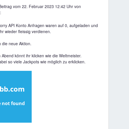
 Beitrag vom 22. Februar 2023 12:42 Uhr von
:
sorry API Konto Anfragen waren auf 0, aufgeladen und
hr wieder fleissig verdienen.
 die neue Aktion.
 Abend könnt ihr klicken wie die Weltmeister.
bei so viele Jackpots wie möglich zu erklicken.