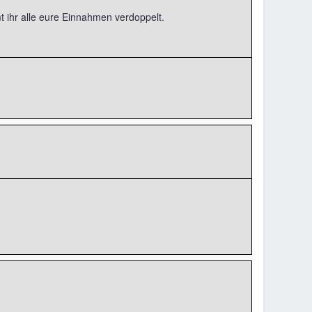
t ihr alle eure Einnahmen verdoppelt.