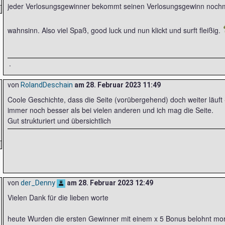
jeder Verlosungsgewinner bekommt seinen Verlosungsgewinn nochm
wahnsinn. Also viel Spaß, good luck und nun klickt und surft fleißig.
.
von
RolandDeschain
am
28. Februar 2023 11:49
Coole Geschichte, dass die Seite (vorübergehend) doch weiter läuft -
immer noch besser als bei vielen anderen und ich mag die Seite.
Gut strukturiert und übersichtlich
von
der_Denny
am
28. Februar 2023 12:49
Vielen Dank für die lieben worte
heute Wurden die ersten Gewinner mit einem x 5 Bonus belohnt mor