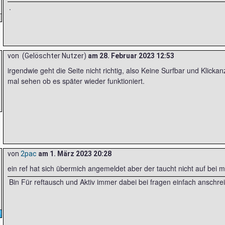
.
von (Gelöschter Nutzer)
am
28. Februar 2023 12:53
irgendwie geht die Seite nicht richtig, also Keine Surfbar und Klick
mal sehen ob es später wieder funktioniert.
von
2pac
am
1. März 2023 20:28
ein ref hat sich übermich angemeldet aber der taucht nicht auf bei m
Bin Für reftausch und Aktiv immer dabei bei fragen einfach anschre