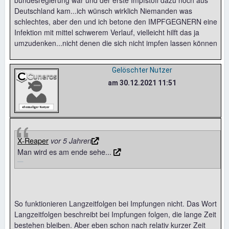
bundesregierung war und der erste Impfstoff dazu noch aus
Deutschland kam...ich wünsch wirklich Niemanden was
schlechtes, aber den und ich betone den IMPFGEGNERN eine
Infektion mit mittel schwerem Verlauf, vielleicht hilft das ja
umzudenken...nicht denen die sich nicht impfen lassen können
Gelöschter Nutzer
am 30.12.2021 11:51
X-Reaper
vor 5 Jahren
Man wird es am ende sehe...
So funktionieren Langzeitfolgen bei Impfungen nicht. Das Wort
Langzeitfolgen beschreibt bei Impfungen folgen, die lange Zeit
bestehen bleiben. Aber eben schon nach relativ kurzer Zeit