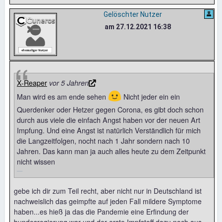
Gelöschter Nutzer
am 27.12.2021 16:38
X-Reaper
vor 5 Jahren
🙂
Man wird es am ende sehen
Nicht jeder ein ein
Querdenker oder Hetzer gegen Corona, es gibt doch schon
durch aus viele die einfach Angst haben vor der neuen Art
Impfung. Und eine Angst ist natürlich Verständlich für mich
die Langzeitfolgen, nocht nach 1 Jahr sondern nach 10
Jahren. Das kann man ja auch alles heute zu dem Zeitpunkt
nicht wissen
gebe ich dir zum Teil recht, aber nicht nur in Deutschland ist
nachweislich das geimpfte auf jeden Fall mildere Symptome
haben...es hieß ja das die Pandemie eine Erfindung der