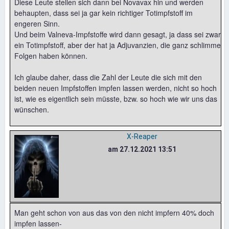
Diese Leute stellen sich dann bei Novavax hin und werden
behaupten, dass sei ja gar kein richtiger Totimpfstoff im
engeren Sinn.
Und beim Valneva-Impfstoffe wird dann gesagt, ja dass sei zwar
ein Totimpfstoff, aber der hat ja Adjuvanzien, die ganz schlimme
Folgen haben können.
Ich glaube daher, dass die Zahl der Leute die sich mit den
beiden neuen Impfstoffen impfen lassen werden, nicht so hoch
ist, wie es eigentlich sein müsste, bzw. so hoch wie wir uns das
wünschen.
X-Reaper
am 27.12.2021 13:51
Man geht schon von aus das von den nicht impfern 40% doch
impfen lassen-