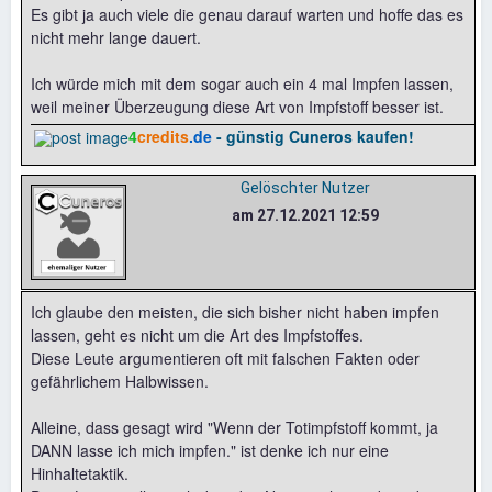
Es gibt ja auch viele die genau darauf warten und hoffe das es
nicht mehr lange dauert.
Ich würde mich mit dem sogar auch ein 4 mal Impfen lassen,
weil meiner Überzeugung diese Art von Impfstoff besser ist.
4
credits
.de
- günstig Cuneros kaufen!
Gelöschter Nutzer
am 27.12.2021 12:59
Ich glaube den meisten, die sich bisher nicht haben impfen
lassen, geht es nicht um die Art des Impfstoffes.
Diese Leute argumentieren oft mit falschen Fakten oder
gefährlichem Halbwissen.
Alleine, dass gesagt wird "Wenn der Totimpfstoff kommt, ja
DANN lasse ich mich impfen." ist denke ich nur eine
Hinhaltetaktik.