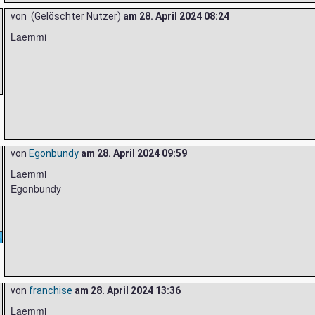
von (Gelöschter Nutzer)
am
28. April 2024 08:24
Laemmi
von
Egonbundy
am
28. April 2024 09:59
Laemmi
Egonbundy
von
franchise
am
28. April 2024 13:36
Laemmi