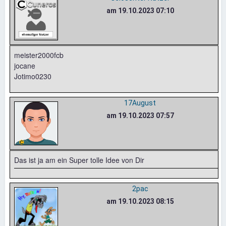
am 19.10.2023 07:10
meister2000fcb
jocane
Jotimo0230
17August
am 19.10.2023 07:57
Das ist ja am ein Super tolle Idee von Dir
2pac
am 19.10.2023 08:15