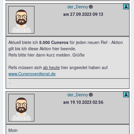
der_Denny
am 27.09.2023 09:13
Aktuell biete ich
5.000 Cuneros
für jeden neuen Ref - Aktion
gilt bis ich diese Aktion hier beende.
Refs bitte hier dann kurz melden. Grüße
Refs müssen sich
ab heute
hier angeedet haben auf
www.Cuneroverdienst.de
.
der_Denny
am 19.10.2023 02:56
Moin