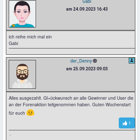
Gabi
am 24.09.2023 16:43
ich reihe mich mal ein
Gabi
der_Denny
am 25.09.2023 09:03
Alles ausgezahlt. Gl+ückwunsch an alle Gewinner und User die
an der Forenaktion teilgenommen haben. Guten Wochenstart
🙂
für euch
1
.