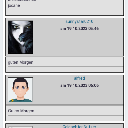
jocane
sunnystar0210
am 19.10.2023 05:46
guten Morgen
alfred
am 19.10.2023 06:06
Guten Morgen
Gelöschter Nutzer