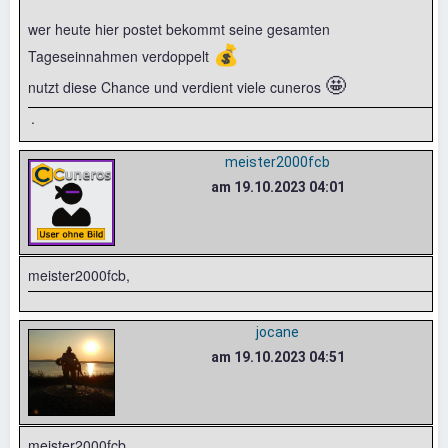
wer heute hier postet bekommt seine gesamten
💰
Tageseinnahmen verdoppelt
🤩
nutzt diese Chance und verdient viele cuneros
.
meister2000fcb
am 19.10.2023 04:01
meister2000fcb,
jocane
am 19.10.2023 04:51
meister2000fcb