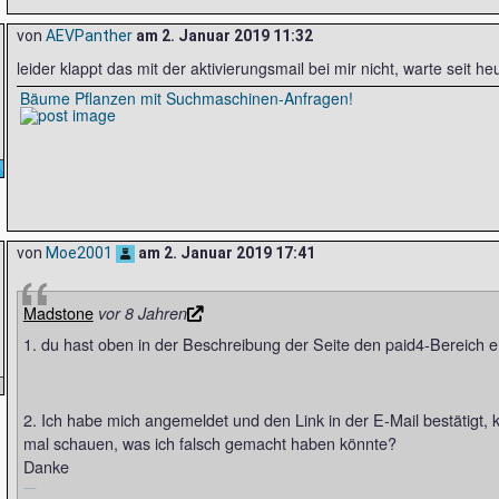
von
AEVPanther
am
2. Januar 2019 11:32
leider klappt das mit der aktivierungsmail bei mir nicht, warte seit heu
Bäume Pflanzen mit Suchmaschinen-Anfragen!
von
Moe2001
am
2. Januar 2019 17:41
Madstone
vor 8 Jahren
1. du hast oben in der Beschreibung der Seite den paid4-Bereich e
2. Ich habe mich angemeldet und den Link in der E-Mail bestätigt, k
mal schauen, was ich falsch gemacht haben könnte?
Danke