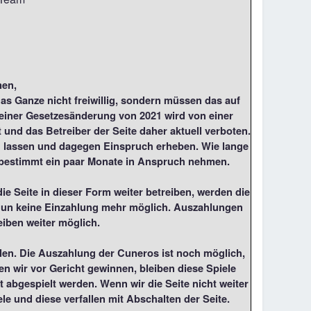
en,
s Ganze nicht freiwillig, sondern müssen das auf
iner Gesetzesänderung von 2021 wird von einer
und das Betreiber der Seite daher aktuell verboten.
n lassen und dagegen Einspruch erheben. Wie lange
s bestimmt ein paar Monate in Anspruch nehmen.
e Seite in dieser Form weiter betreiben, werden die
b nun keine Einzahlung mehr möglich. Auszahlungen
iben weiter möglich.
len. Die Auszahlung der Cuneros ist noch möglich,
en wir vor Gericht gewinnen, bleiben diese Spiele
 abgespielt werden. Wenn wir die Seite nicht weiter
le und diese verfallen mit Abschalten der Seite.