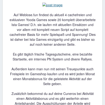
Auf Weblose.fun findest du aktuell 4 cachefreien und
exklusiven Yooda Games sowie 20 komplett überarbeitete
Ista Games! D.h. sie laufen mit aktuellen Einsätzen und
vor allem mit komplett neuen Script auf komplett
cachefreier Basis für mehr Spielspaß und Spannung! Dies
ist daher bei Ista Games einzigartig und gibt es bisher so
auf noch keiner anderen Seite.
Es gibt täglich frische Tagesgutscheine, eine bezahlte
Startseite, ein internes PN System und divere Rallyes.
Außerdem kann man nun mit seinen Treuepunkte auch
Freispiele im Gameshop kaufen und es wird jeden Monat
einen Monatsbonus für die geleistete Aktivität auf der
Seite geben.
Zusätzlich bekommst du auf deine Cuneros bei Aktivität
einen Aktivitätsbonus und es gibt weiterhin einen
Anteilshandel. Die Ausschüttungen der Anteile wird