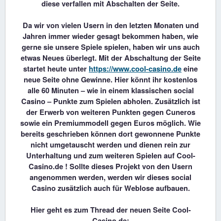
diese verfallen mit Abschalten der Seite.
Da wir von vielen Usern in den letzten Monaten und
Jahren immer wieder gesagt bekommen haben, wie
gerne sie unsere Spiele spielen, haben wir uns auch
etwas Neues überlegt. Mit der Abschaltung der Seite
startet heute unter
https://www.cool-casino.de
eine
neue Seite ohne Gewinne. Hier könnt ihr kostenlos
alle 60 Minuten – wie in einem klassischen social
Casino – Punkte zum Spielen abholen. Zusätzlich ist
der Erwerb von weiteren Punkten gegen Cuneros
sowie ein Premiummodell gegen Euros möglich. Wie
bereits geschrieben können dort gewonnene Punkte
nicht umgetauscht werden und dienen rein zur
Unterhaltung und zum weiteren Spielen auf Cool-
Casino.de ! Sollte dieses Projekt von den Usern
angenommen werden, werden wir dieses social
Casino zusätzlich auch für Weblose aufbauen.
Hier geht es zum Thread der neuen Seite Cool-
Casino.de: