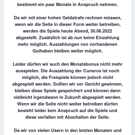
bestimmt ein paar Monate in Anspruch nehmen.
Da wir mit einer hohen Geldstrafe rechnen müssen,
wenn wir die Seite in dieser Form weiter betreiben,
werden die Spiele heute Abend, 30.06.2022
abgestellt. Zusätzlich ist ab nun keine Einzahlung
mehr möglich. Auszahlungen von vorhandenen
Guthaben bleiben weiter möglich.
Leider dürfen wir auch den Monatsbonus nicht mehr
ausspielen. Die Auszahlung der Cuneros ist noch
möglich, die Freispiele können jedoch nicht
abgespielt werden. Sollten wir vor Gericht gewinnen,
bleiben diese Spiele gespeichert und können dann
vielleicht irgendwann in Zukunft abgespielt werden.
Wenn wir die Seite nicht weiter betreiben dürfen
besteht leider kein Anspruch auf die Spiele und
diese verfallen mit Abschalten der Seite.
Da wir von vielen Usern in den letzten Monaten und