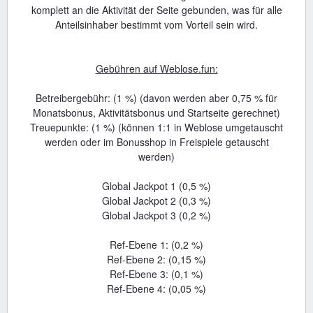
komplett an die Aktivität der Seite gebunden, was für alle
Anteilsinhaber bestimmt vom Vorteil sein wird.
Gebühren auf Weblose.fun:
Betreibergebühr: (1 %) (davon werden aber 0,75 % für
Monatsbonus, Aktivitätsbonus und Startseite gerechnet)
Treuepunkte: (1 %) (können 1:1 in Weblose umgetauscht
werden oder im Bonusshop in Freispiele getauscht
werden)
Global Jackpot 1 (0,5 %)
Global Jackpot 2 (0,3 %)
Global Jackpot 3 (0,2 %)
Ref-Ebene 1: (0,2 %)
Ref-Ebene 2: (0,15 %)
Ref-Ebene 3: (0,1 %)
Ref-Ebene 4: (0,05 %)