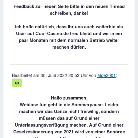
Feedback zur neuen Seite bitte in den neuen Thread
schreiben, danke!
Ich hoffe natürlich, dass Ihr uns auch weiterhin als
User auf Cool-Casino.de treu bleibt und wir in ein
paar Monaten mit dem normalen Betrieb weiter
machen dürfen.
Bearbeitet am 30. Juni 2022 20:53 Uhr von
Moe2001
:
Hallo zusammen,
Weblose.fun geht in die Sommerpause. Leider
machen wir das Ganze nicht freiwillig, sondern
müssen das auf Grund einer
Unterlassungsverfügung machen. Auf Grund einer
Gesetzesänderung von 2021 wird von einer Behörde