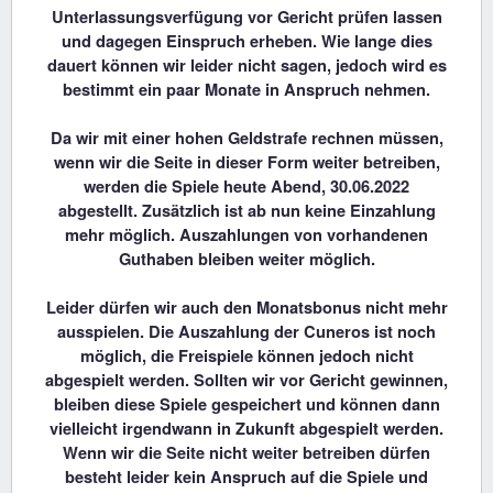
Unterlassungsverfügung vor Gericht prüfen lassen
und dagegen Einspruch erheben. Wie lange dies
dauert können wir leider nicht sagen, jedoch wird es
bestimmt ein paar Monate in Anspruch nehmen.
Da wir mit einer hohen Geldstrafe rechnen müssen,
wenn wir die Seite in dieser Form weiter betreiben,
werden die Spiele heute Abend, 30.06.2022
abgestellt. Zusätzlich ist ab nun keine Einzahlung
mehr möglich. Auszahlungen von vorhandenen
Guthaben bleiben weiter möglich.
Leider dürfen wir auch den Monatsbonus nicht mehr
ausspielen. Die Auszahlung der Cuneros ist noch
möglich, die Freispiele können jedoch nicht
abgespielt werden. Sollten wir vor Gericht gewinnen,
bleiben diese Spiele gespeichert und können dann
vielleicht irgendwann in Zukunft abgespielt werden.
Wenn wir die Seite nicht weiter betreiben dürfen
besteht leider kein Anspruch auf die Spiele und