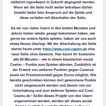
vielleicht irgendwann in Zukunft abgespielt werden.
Wenn wir die Seite nicht weiter betreiben dürfen
besteht leider kein Anspruch auf die Spiele und
diese verfallen mit Abschalten der Seite.
Da wir von vielen Usern in den letzten Monaten und
Jahren immer wieder gesagt bekommen haben, wie
gerne sie unsere Spiele spielen, haben wir uns auch
etwas Neues überlegt. Mit der Abschaltung der Seite
startet heute unter
https://www.cool-casino.de
eine
neue Seite ohne Gewinne. Hier könnt ihr kostenlos
alle 60 Minuten – wie in einem klassischen social
Casino – Punkte zum Spielen abholen. Zusätzlich ist
der Erwerb von weiteren Punkten gegen Cuneros
sowie ein Premiummodell gegen Euros möglich. Wie
bereits geschrieben können dort gewonnene Punkte
nicht umgetauscht werden und dienen rein zur
Unterhaltung und zum weiteren Spielen auf Cool-
Casino.de ! Sollte dieses Projekt von den Usern
angenommen werden, werden wir dieses social