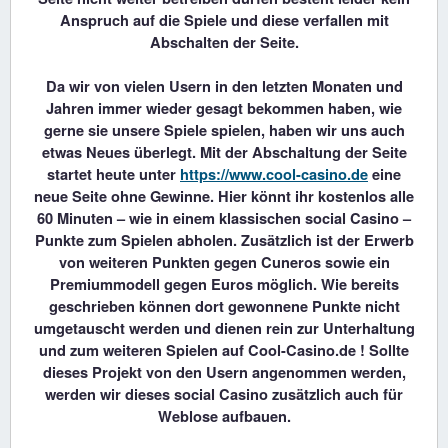
Anspruch auf die Spiele und diese verfallen mit
Abschalten der Seite.
Da wir von vielen Usern in den letzten Monaten und
Jahren immer wieder gesagt bekommen haben, wie
gerne sie unsere Spiele spielen, haben wir uns auch
etwas Neues überlegt. Mit der Abschaltung der Seite
startet heute unter
https://www.cool-casino.de
eine
neue Seite ohne Gewinne. Hier könnt ihr kostenlos alle
60 Minuten – wie in einem klassischen social Casino –
Punkte zum Spielen abholen. Zusätzlich ist der Erwerb
von weiteren Punkten gegen Cuneros sowie ein
Premiummodell gegen Euros möglich. Wie bereits
geschrieben können dort gewonnene Punkte nicht
umgetauscht werden und dienen rein zur Unterhaltung
und zum weiteren Spielen auf Cool-Casino.de ! Sollte
dieses Projekt von den Usern angenommen werden,
werden wir dieses social Casino zusätzlich auch für
Weblose aufbauen.