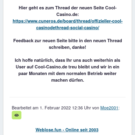
Hier geht es zum Thread der neuen Seite Cool-
Casino.de:
https://www.cuneros.de/board/thread/offizieller-cool-
casinodethread-social-casino/
Feedback zur neuen Seite bitte in den neuen Thread
schreiben, danke!
Ich hoffe natürlich, dass Ihr uns auch weiterhin als
User auf Cool-Casino.de treu bleibt und wir in ein
paar Monaten mit dem normalen Betrieb weiter
machen dürfen.
Bearbeitet am 1. Februar 2022 12:36 Uhr von
Moe2001
:
Weblose.fun - Online seit 2003