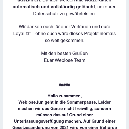
automatisch und vollständig gelöscht
, um euren
Datenschutz zu gewährleisten.
Wir danken euch für euer Vertrauen und eure
Loyalität – ohne euch wäre dieses Projekt niemals
so weit gekommen.
Mit den besten Grüßen
Euer Weblose Team
#####
Hallo zusammen,
Weblose.fun geht in die Sommerpause. Leider
machen wir das Ganze nicht freiwillig, sondern
müssen das auf Grund einer
Unterlassungsverfügung machen. Auf Grund einer
Gesetzesänderung von 2021 wird von einer Behörde