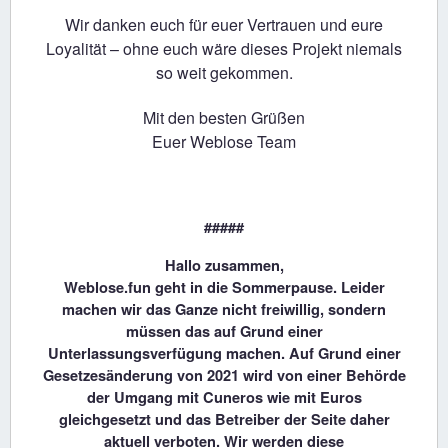
Wir danken euch für euer Vertrauen und eure
Loyalität – ohne euch wäre dieses Projekt niemals
so weit gekommen.
Mit den besten Grüßen
Euer Weblose Team
#####
Hallo zusammen,
Weblose.fun geht in die Sommerpause. Leider
machen wir das Ganze nicht freiwillig, sondern
müssen das auf Grund einer
Unterlassungsverfügung machen. Auf Grund einer
Gesetzesänderung von 2021 wird von einer Behörde
der Umgang mit Cuneros wie mit Euros
gleichgesetzt und das Betreiber der Seite daher
aktuell verboten. Wir werden diese