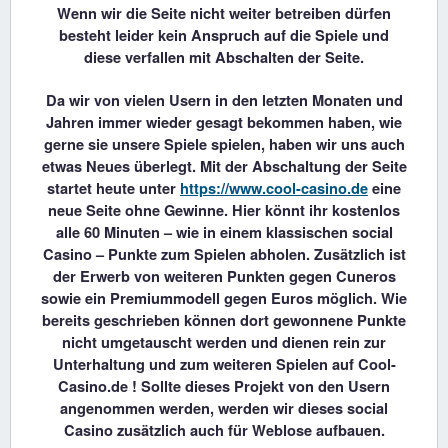
Wenn wir die Seite nicht weiter betreiben dürfen
besteht leider kein Anspruch auf die Spiele und
diese verfallen mit Abschalten der Seite.
Da wir von vielen Usern in den letzten Monaten und
Jahren immer wieder gesagt bekommen haben, wie
gerne sie unsere Spiele spielen, haben wir uns auch
etwas Neues überlegt. Mit der Abschaltung der Seite
startet heute unter
https://www.cool-casino.de
eine
neue Seite ohne Gewinne. Hier könnt ihr kostenlos
alle 60 Minuten – wie in einem klassischen social
Casino – Punkte zum Spielen abholen. Zusätzlich ist
der Erwerb von weiteren Punkten gegen Cuneros
sowie ein Premiummodell gegen Euros möglich. Wie
bereits geschrieben können dort gewonnene Punkte
nicht umgetauscht werden und dienen rein zur
Unterhaltung und zum weiteren Spielen auf Cool-
Casino.de ! Sollte dieses Projekt von den Usern
angenommen werden, werden wir dieses social
Casino zusätzlich auch für Weblose aufbauen.