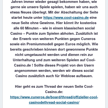
Jahren immer wieder gesagt bekommen haben, wie
gerne sie unsere Spiele spielen, haben wir uns auch
etwas Neues überlegt. Mit der Abschaltung der Seite
startet heute unter
https://www.cool-casino.de
eine
neue Seite ohne Gewinne. Hier könnt ihr kostenlos
alle 60 Minuten – wie in einem klassischen social
Casino – Punkte zum Spielen abholen. Zusätzlich ist
der Erwerb von weiteren Punkten gegen Cuneros
sowie ein Premiummodell gegen Euros möglich. Wie
bereits geschrieben können dort gewonnene Punkte
nicht umgetauscht werden und dienen rein zur
Unterhaltung und zum weiteren Spielen auf Cool-
Casino.de ! Sollte dieses Projekt von den Usern
angenommen werden, werden wir dieses social
Casino zusätzlich auch für Weblose aufbauen.
Hier geht es zum Thread der neuen Seite Cool-
Casino.de:
https://www.cuneros.de/board/thread/offizieller-cool-
casinodethread-social-casino/