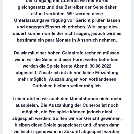
der Umgang mit Cuneros wie mit Euros
gleichgesetzt und das Betreiber der Seite daher
aktuell verboten. Wir werden diese
Unterlassungsverfügung vor Gericht prüfen lassen
und dagegen Einspruch erheben. Wie lange dies
dauert können wir leider nicht sagen, jedoch wird es
bestimmt ein paar Monate in Anspruch nehmen.
Da wir mit einer hohen Geldstrafe rechnen müssen,
wenn wir die Seite in dieser Form weiter betreiben,
werden die Spiele heute Abend, 30.06.2022
abgestellt. Zusätzlich ist ab nun keine Einzahlung
mehr möglich. Auszahlungen von vorhandenen
Guthaben bleiben weiter möglich.
Leider dürfen wir auch den Monatsbonus nicht mehr
ausspielen. Die Auszahlung der Cuneros ist noch
möglich, die Freispiele können jedoch nicht
abgespielt werden. Sollten wir vor Gericht gewinnen,
bleiben diese Spiele gespeichert und können dann
vielleicht irgendwann in Zukunft abgespielt werden.