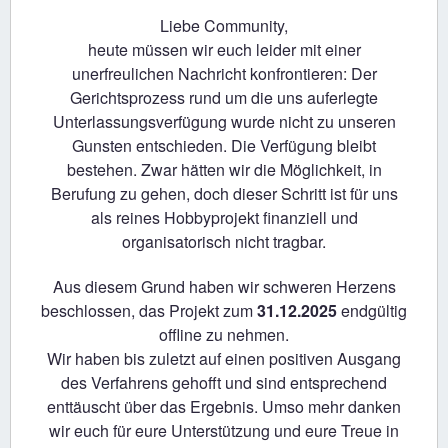
Liebe Community,
heute müssen wir euch leider mit einer
unerfreulichen Nachricht konfrontieren: Der
Gerichtsprozess rund um die uns auferlegte
Unterlassungsverfügung wurde nicht zu unseren
Gunsten entschieden. Die Verfügung bleibt
bestehen. Zwar hätten wir die Möglichkeit, in
Berufung zu gehen, doch dieser Schritt ist für uns
als reines Hobbyprojekt finanziell und
organisatorisch nicht tragbar.
Aus diesem Grund haben wir schweren Herzens
beschlossen, das Projekt zum
31.12.2025
endgültig
offline zu nehmen.
Wir haben bis zuletzt auf einen positiven Ausgang
des Verfahrens gehofft und sind entsprechend
enttäuscht über das Ergebnis. Umso mehr danken
wir euch für eure Unterstützung und eure Treue in