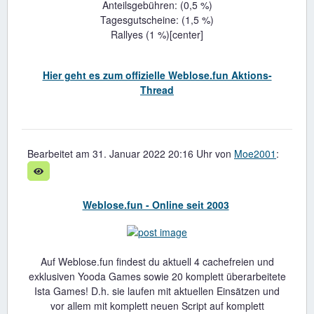
Anteilsgebühren: (0,5 %)
Tagesgutscheine: (1,5 %)
Rallyes (1 %)[center]
Hier geht es zum offizielle Weblose.fun Aktions-
Thread
Bearbeitet am 31. Januar 2022 20:16 Uhr von
Moe2001
:
Weblose.fun - Online seit 2003
Auf Weblose.fun findest du aktuell 4 cachefreien und
exklusiven Yooda Games sowie 20 komplett überarbeitete
Ista Games! D.h. sie laufen mit aktuellen Einsätzen und
vor allem mit komplett neuen Script auf komplett