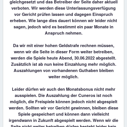
gleichgesetzt und das Betreiber der Seite daher aktuell
verboten. Wir werden diese Unterlassungsverfügung
vor Gericht prüfen lassen und dagegen Einspruch
erheben. Wie lange dies dauert können wir leider nicht
sagen, jedoch wird es bestimmt ein paar Monate in
Anspruch nehmen.
Da wir mit einer hohen Geldstrafe rechnen müssen,
wenn wir die Seite in dieser Form weiter betreiben,
werden die Spiele heute Abend, 30.06.2022 abgestellt.
Zusätzlich ist ab nun keine Einzahlung mehr möglich.
Auszahlungen von vorhandenen Guthaben bleiben
weiter möglich.
Leider dürfen wir auch den Monatsbonus nicht mehr
ausspielen. Die Auszahlung der Cuneros ist noch
möglich, die Freispiele können jedoch nicht abgespielt
werden. Sollten wir vor Gericht gewinnen, bleiben diese
Spiele gespeichert und können dann vielleicht
irgendwann in Zukunft abgespielt werden. Wenn wir die
Seite nicht weiter betreiben dürfen besteht leider kein