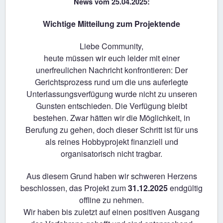
News vom 25.04.2025:
Wichtige Mitteilung zum Projektende
Liebe Community,
heute müssen wir euch leider mit einer
unerfreulichen Nachricht konfrontieren: Der
Gerichtsprozess rund um die uns auferlegte
Unterlassungsverfügung wurde nicht zu unseren
Gunsten entschieden. Die Verfügung bleibt
bestehen. Zwar hätten wir die Möglichkeit, in
Berufung zu gehen, doch dieser Schritt ist für uns
als reines Hobbyprojekt finanziell und
organisatorisch nicht tragbar.
Aus diesem Grund haben wir schweren Herzens
beschlossen, das Projekt zum
31.12.2025
endgültig
offline zu nehmen.
Wir haben bis zuletzt auf einen positiven Ausgang