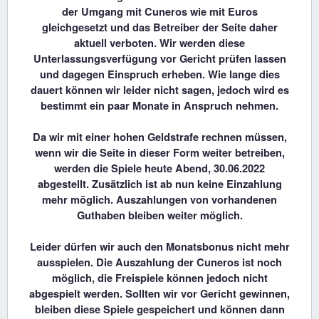
der Umgang mit Cuneros wie mit Euros
gleichgesetzt und das Betreiber der Seite daher
aktuell verboten. Wir werden diese
Unterlassungsverfügung vor Gericht prüfen lassen
und dagegen Einspruch erheben. Wie lange dies
dauert können wir leider nicht sagen, jedoch wird es
bestimmt ein paar Monate in Anspruch nehmen.
Da wir mit einer hohen Geldstrafe rechnen müssen,
wenn wir die Seite in dieser Form weiter betreiben,
werden die Spiele heute Abend, 30.06.2022
abgestellt. Zusätzlich ist ab nun keine Einzahlung
mehr möglich. Auszahlungen von vorhandenen
Guthaben bleiben weiter möglich.
Leider dürfen wir auch den Monatsbonus nicht mehr
ausspielen. Die Auszahlung der Cuneros ist noch
möglich, die Freispiele können jedoch nicht
abgespielt werden. Sollten wir vor Gericht gewinnen,
bleiben diese Spiele gespeichert und können dann