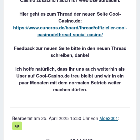
Casino zusätzlich auch für Weblose aufbauen.
Hier geht es zum Thread der neuen Seite Cool-
Casino.de:
https://www.cuneros.de/board/thread/offizieller-cool-
casinodethread-social-casino/
Feedback zur neuen Seite bitte in den neuen Thread
schreiben, danke!
Ich hoffe natürlich, dass Ihr uns auch weiterhin als
User auf Cool-Casino.de treu bleibt und wir in ein
paar Monaten mit dem normalen Betrieb weiter
machen dürfen.
Bearbeitet am 25. April 2025 15:50 Uhr von
Moe2001
: