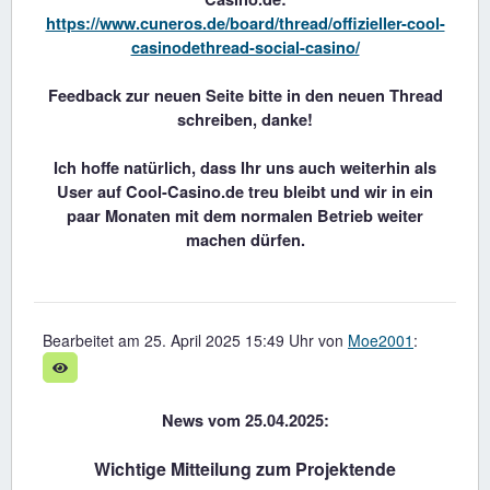
https://www.cuneros.de/board/thread/offizieller-cool-
casinodethread-social-casino/
Feedback zur neuen Seite bitte in den neuen Thread
schreiben, danke!
Ich hoffe natürlich, dass Ihr uns auch weiterhin als
User auf Cool-Casino.de treu bleibt und wir in ein
paar Monaten mit dem normalen Betrieb weiter
machen dürfen.
Bearbeitet am 25. April 2025 15:49 Uhr von
Moe2001
:
News vom 25.04.2025:
Wichtige Mitteilung zum Projektende