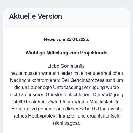
Aktuelle Version
News vom 25.04.2025:
Wichtige Mitteilung zum Projektende
Liebe Community,
heute müssen wir euch leider mit einer unerfreulichen
Nachricht konfrontieren: Der Gerichtsprozess rund um
die uns auferlegte Unterlassungsverfügung wurde
nicht zu unseren Gunsten entschieden. Die Verfügung
bleibt bestehen. Zwar hätten wir die Möglichkeit, in
Berufung zu gehen, doch dieser Schritt ist für uns als
reines Hobbyprojekt finanziell und organisatorisch
nicht tragbar.