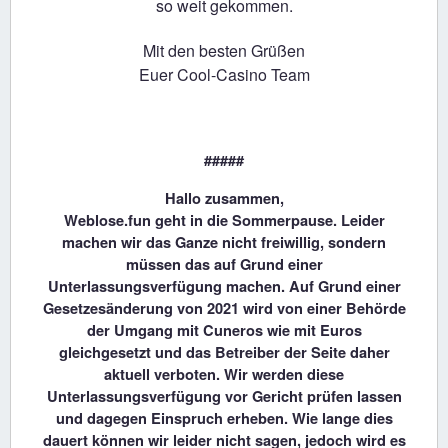
so weit gekommen.
Mit den besten Grüßen
Euer Cool-Casino Team
#####
Hallo zusammen,
Weblose.fun geht in die Sommerpause. Leider
machen wir das Ganze nicht freiwillig, sondern
müssen das auf Grund einer
Unterlassungsverfügung machen. Auf Grund einer
Gesetzesänderung von 2021 wird von einer Behörde
der Umgang mit Cuneros wie mit Euros
gleichgesetzt und das Betreiber der Seite daher
aktuell verboten. Wir werden diese
Unterlassungsverfügung vor Gericht prüfen lassen
und dagegen Einspruch erheben. Wie lange dies
dauert können wir leider nicht sagen, jedoch wird es