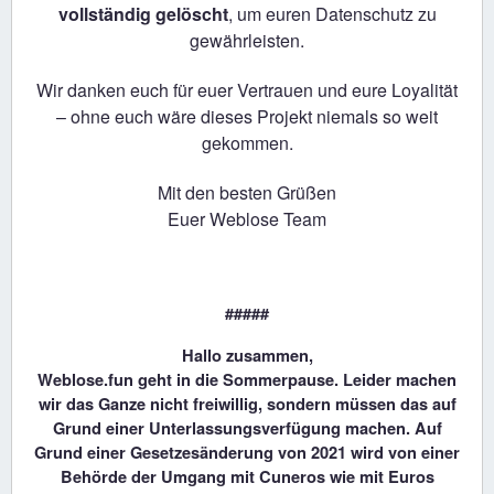
vollständig gelöscht
, um euren Datenschutz zu
gewährleisten.
Wir danken euch für euer Vertrauen und eure Loyalität
– ohne euch wäre dieses Projekt niemals so weit
gekommen.
Mit den besten Grüßen
Euer Weblose Team
#####
Hallo zusammen,
Weblose.fun geht in die Sommerpause. Leider machen
wir das Ganze nicht freiwillig, sondern müssen das auf
Grund einer Unterlassungsverfügung machen. Auf
Grund einer Gesetzesänderung von 2021 wird von einer
Behörde der Umgang mit Cuneros wie mit Euros