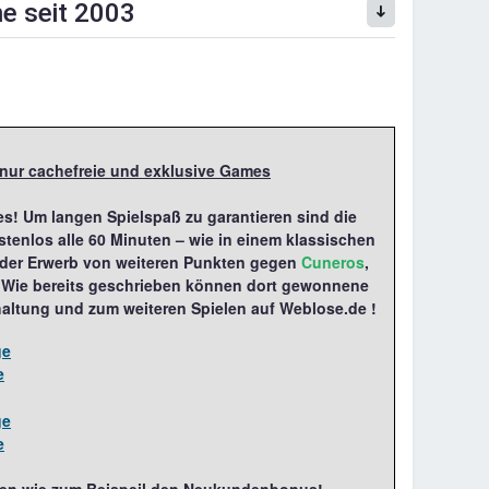
ne seit 2003
- nur cachefreie und exklusive Games
es! Um langen Spielspaß zu garantieren sind die
stenlos alle 60 Minuten – wie in einem klassischen
t der Erwerb von weiteren Punkten gegen
Cuneros
,
 Wie bereits geschrieben können dort gewonnene
haltung und zum weiteren Spielen auf Weblose.de !
e
e