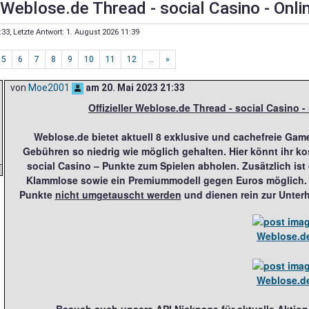
r Weblose.de Thread - social Casino - Onli
:33
, Letzte Antwort:
1. August 2026 11:39
5
6
7
8
9
10
11
12
…
»
von
Moe2001
am
20. Mai 2023 21:33
Offizieller Weblose.de Thread - social Casino 
Weblose.de bietet aktuell 8 exklusive und cachefreie Gam
Gebühren so niedrig wie möglich gehalten. Hier könnt ihr ko
social Casino – Punkte zum Spielen abholen. Zusätzlich is
Klammlose sowie ein Premiummodell gegen Euros möglich.
Punkte
nicht umgetauscht werden
und dienen rein zur Unter
Weblose.d
Weblose.d