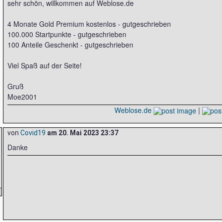
sehr schön, willkommen auf Weblose.de
4 Monate Gold Premium kostenlos - gutgeschrieben
100.000 Startpunkte - gutgeschrieben
100 Anteile Geschenkt - gutgeschrieben
Viel Spaß auf der Seite!
Gruß
Moe2001
Weblose.de
|
von
Covid19
am
20. Mai 2023 23:37
Danke