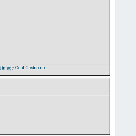
Cool-Casino.de