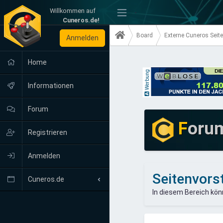
Willkommen auf
-
Cuneros.de!
Board
Externe Cuneros Seit
Anmelden
Home
Werbung
Informationen
Forum
F
oru
Registrieren
Anmelden
Seitenvors
Cuneros.de
In diesem Bereich kön
Neuigkeiten