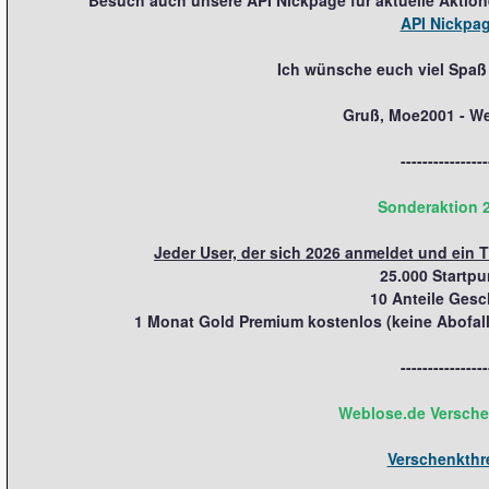
Besuch auch unsere API Nickpage für aktuelle Akti
API Nickpa
Ich wünsche euch viel Spaß 
Gruß, Moe2001 - W
----------------
Sonderaktion 
Jeder User, der sich 2026 anmeldet und ein T
25.000 Startpu
10 Anteile Ges
1 Monat Gold Premium kostenlos (keine Abofal
----------------
Weblose.de Versche
Verschenkthr