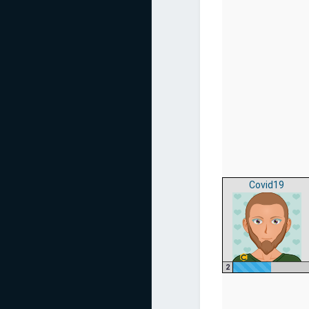
Covid19
2