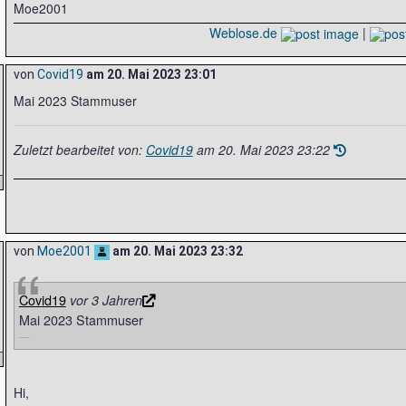
Moe2001
Weblose.de
|
von
Covid19
am
20. Mai 2023 23:01
Mai 2023 Stammuser
Zuletzt bearbeitet von:
Covid19
am
20. Mai 2023 23:22
von
Moe2001
am
20. Mai 2023 23:32
Covid19
vor 3 Jahren
Mai 2023 Stammuser
Hi,