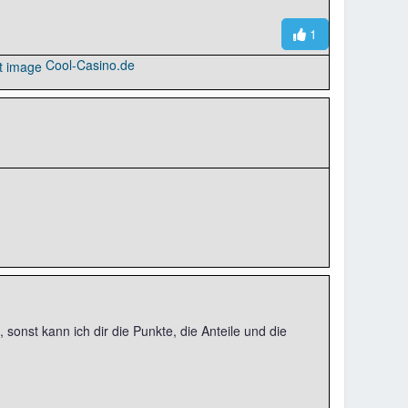
1
Cool-Casino.de
onst kann ich dir die Punkte, die Anteile und die