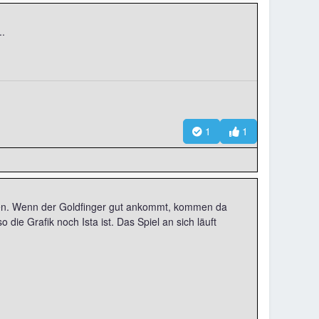
..
1
1
euen. Wenn der Goldfinger gut ankommt, kommen da
 die Grafik noch Ista ist. Das Spiel an sich läuft