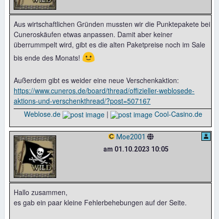
Aus wirtschaftlichen Gründen mussten wir die Punktepakete bei
Cuneroskäufen etwas anpassen. Damit aber keiner
überrummpelt wird, gibt es die alten Paketpreise noch im Sale
🙂
bis ende des Monats!
Außerdem gibt es weider eine neue Verschenkaktion:
https://www.cuneros.de/board/thread/offizieller-weblosede-
aktions-und-verschenkthread/?post=507167
Weblose.de
|
Cool-Casino.de
Moe2001
am 01.10.2023 10:05
Hallo zusammen,
es gab ein paar kleine Fehlerbehebungen auf der Seite.