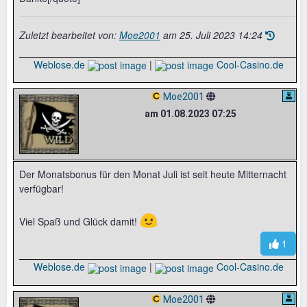
Zuletzt bearbeitet von:
Moe2001
am
25. Juli 2023 14:24
Weblose.de
|
Cool-Casino.de
Moe2001
am 01.08.2023 07:25
Der Monatsbonus für den Monat Juli ist seit heute Mitternacht
verfügbar!
🙂
Viel Spaß und Glück damit!
1
Weblose.de
|
Cool-Casino.de
Moe2001