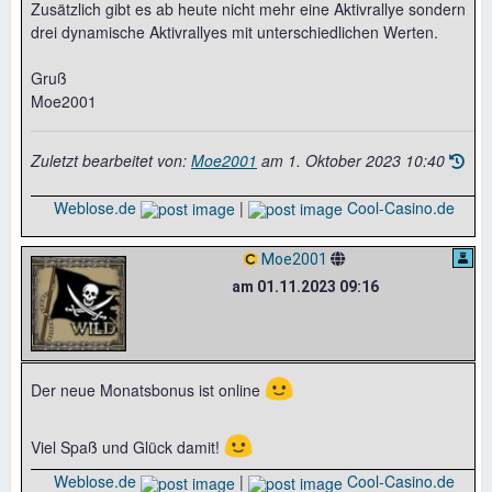
Zusätzlich gibt es ab heute nicht mehr eine Aktivrallye sondern
drei dynamische Aktivrallyes mit unterschiedlichen Werten.
Gruß
Moe2001
Zuletzt bearbeitet von:
Moe2001
am
1. Oktober 2023 10:40
Weblose.de
|
Cool-Casino.de
Moe2001
am 01.11.2023 09:16
🙂
Der neue Monatsbonus ist online
🙂
Viel Spaß und Glück damit!
Weblose.de
|
Cool-Casino.de