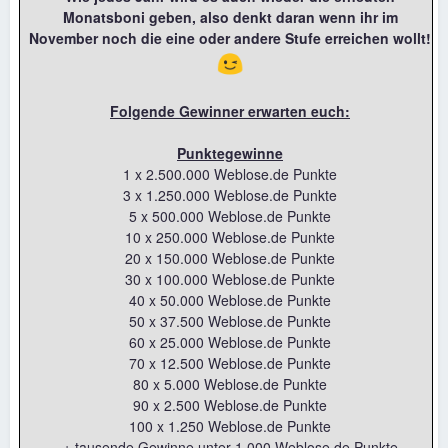
Monatsboni geben, also denkt daran wenn ihr im
November noch die eine oder andere Stufe erreichen wollt!
😉
Folgende Gewinner erwarten euch:
Punktegewinne
1 x 2.500.000 Weblose.de Punkte
3 x 1.250.000 Weblose.de Punkte
5 x 500.000 Weblose.de Punkte
10 x 250.000 Weblose.de Punkte
20 x 150.000 Weblose.de Punkte
30 x 100.000 Weblose.de Punkte
40 x 50.000 Weblose.de Punkte
50 x 37.500 Weblose.de Punkte
60 x 25.000 Weblose.de Punkte
70 x 12.500 Weblose.de Punkte
80 x 5.000 Weblose.de Punkte
90 x 2.500 Weblose.de Punkte
100 x 1.250 Weblose.de Punkte
+ tausende Gewinne unter 1.000 Weblose.de Punkte