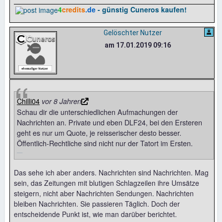
4
credits
.de
- günstig Cuneros kaufen!
Gelöschter Nutzer
am 17.01.2019 09:16
Chilli04
vor 8 Jahren
Schau dir die unterschiedlichen Aufmachungen der
Nachrichten an. Private und eben DLF24, bei den Ersteren
geht es nur um Quote, je reisserischer desto besser.
Öffentlich-Rechtliche sind nicht nur der Tatort im Ersten.
Das sehe ich aber anders. Nachrichten sind Nachrichten. Mag
sein, das Zeitungen mit blutigen Schlagzeilen ihre Umsätze
steigern, nicht aber Nachrichten Sendungen. Nachrichten
bleiben Nachrichten. Sie passieren Täglich. Doch der
entscheidende Punkt ist, wie man darüber berichtet.