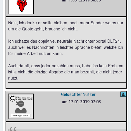
am 17.01.2019 06:35
Nein, ich denke er sollte bleiben, noch mehr Sender wo es nur
um die Quote geht, brauche ich nicht.
Ich schätze das objektive, neutrale Nachrichtenportal DLF24,
auch weil es Nachrichten in leichter Sprache bietet, welche ich
für meine Arbeit nutzen kann.
Auch damit, dass jeder bezahlen muss, habe ich kein Problem,
ist ja nicht die einzige Abgabe die man bezahlt, die nicht jeder
nutzt.
Gelöschter Nutzer
am 17.01.2019 07:03