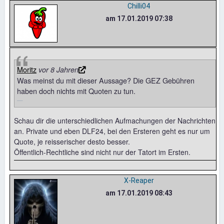
Chilli04
am 17.01.2019 07:38
Moritz
vor 8 Jahren
Was meinst du mit dieser Aussage? Die GEZ Gebühren
haben doch nichts mit Quoten zu tun.
Schau dir die unterschiedlichen Aufmachungen der Nachrichten
an. Private und eben DLF24, bei den Ersteren geht es nur um
Quote, je reisserischer desto besser.
Öffentlich-Rechtliche sind nicht nur der Tatort im Ersten.
X-Reaper
am 17.01.2019 08:43