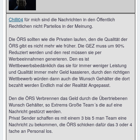
Chilli04
für mich sind die Nachrichten in den Öffentlich
Rechtlichen nicht Parteilos in der Meinung.
Die ÖRS sollten wie die Privaten laufen, den die Qualität der
ÖRS gibt es nicht mehr wie früher. Die GEZ muss um 90%
Reduziert werden und den rest müssen sie per
Werbeeinnahmen generieren. Den es ist
Wettbewerbsbedänklich das sie für immer weniger Leistung
und Qualität immer mehr Geld kassieren, durch den richtigen
Wettbewerb würden dann auch die Wunsch Gehälter die dort
bezahlt werden Endlich mal der Realität Angepasst.
Den die ÖRS Verbrennen das Geld durch die Übertriebenen
Wunsch Gehälter, so Extrems Große Team´s die auf eine
Nachricht gestürzt werden.
Privat Sender schaffen es mit einem 3 bis 5 man Team eine
Nachricht zu bekommen, die ÖRS schicken dafür das 3 oder 4
fache an Personal los.