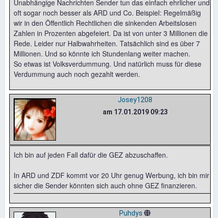
Unabhängige Nachrichten Sender tun das einfach ehrlicher und
oft sogar noch besser als ARD und Co. Beispiel: Regelmäßig
wir in den Öffentlich Rechtlichen die sinkenden Arbeitslosen
Zahlen in Prozenten abgefeiert. Da ist von unter 3 Millionen die
Rede. Leider nur Halbwahrheiten. Tatsächlich sind es über 7
Millionen. Und so könnte ich Stundenlang weiter machen.
So etwas ist Volksverdummung. Und natürlich muss für diese
Verdummung auch noch gezahlt werden.
Josey1208
am 17.01.2019 09:23
Ich bin auf jeden Fall dafür die GEZ abzuschaffen.
In ARD und ZDF kommt vor 20 Uhr genug Werbung, ich bin mir
sicher die Sender könnten sich auch ohne GEZ finanzieren.
Puhdys