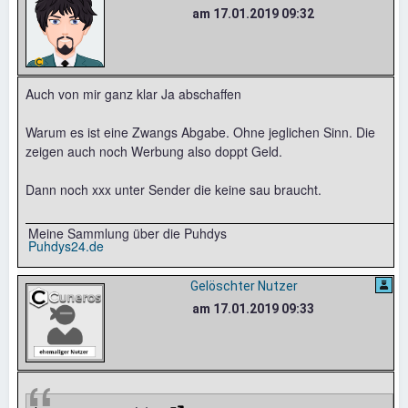
am 17.01.2019 09:32
Auch von mir ganz klar Ja abschaffen
Warum es ist eine Zwangs Abgabe. Ohne jeglichen Sinn. Die
zeigen auch noch Werbung also doppt Geld.
Dann noch xxx unter Sender die keine sau braucht.
Meine Sammlung über die Puhdys
Puhdys24.de
Gelöschter Nutzer
am 17.01.2019 09:33