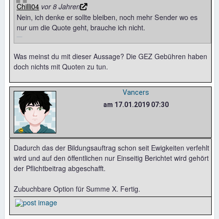
Chilli04
vor 8 Jahren
Nein, ich denke er sollte bleiben, noch mehr Sender wo es
nur um die Quote geht, brauche ich nicht.
Was meinst du mit dieser Aussage? Die GEZ Gebühren haben
doch nichts mit Quoten zu tun.
Vancers
am 17.01.2019 07:30
Dadurch das der Bildungsauftrag schon seit Ewigkeiten verfehlt
wird und auf den öffentlichen nur Einseitig Berichtet wird gehört
der Pflichtbeitrag abgeschafft.
Zubuchbare Option für Summe X. Fertig.