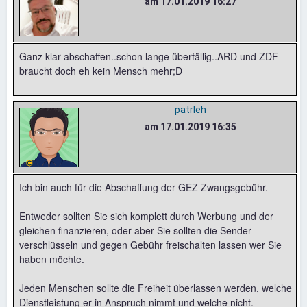
am 17.01.2019 16:27
Ganz klar abschaffen..schon lange überfällig..ARD und ZDF
braucht doch eh kein Mensch mehr;D
patrleh
am 17.01.2019 16:35
Ich bin auch für die Abschaffung der GEZ Zwangsgebühr.
Entweder sollten Sie sich komplett durch Werbung und der
gleichen finanzieren, oder aber Sie sollten die Sender
verschlüsseln und gegen Gebühr freischalten lassen wer Sie
haben möchte.
Jeden Menschen sollte die Freiheit überlassen werden, welche
Dienstleistung er in Anspruch nimmt und welche nicht.