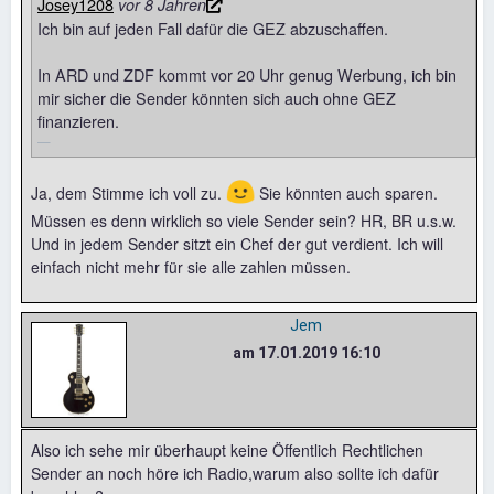
Josey1208
vor 8 Jahren
Ich bin auf jeden Fall dafür die GEZ abzuschaffen.
In ARD und ZDF kommt vor 20 Uhr genug Werbung, ich bin
mir sicher die Sender könnten sich auch ohne GEZ
finanzieren.
🙂
Ja, dem Stimme ich voll zu.
Sie könnten auch sparen.
Müssen es denn wirklich so viele Sender sein? HR, BR u.s.w.
Und in jedem Sender sitzt ein Chef der gut verdient. Ich will
einfach nicht mehr für sie alle zahlen müssen.
Jem
am 17.01.2019 16:10
Also ich sehe mir überhaupt keine Öffentlich Rechtlichen
Sender an noch höre ich Radio,warum also sollte ich dafür