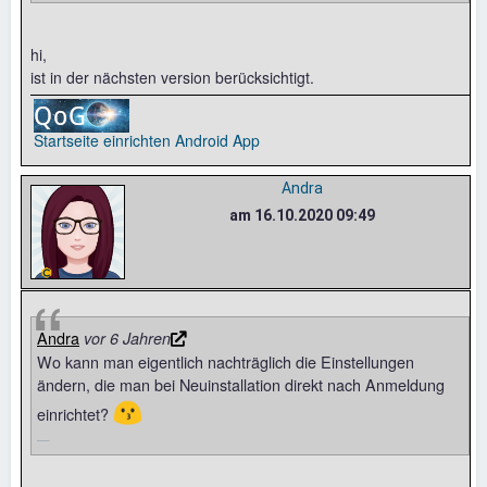
hi,
ist in der nächsten version berücksichtigt.
Startseite einrichten
Android App
Andra
am 16.10.2020 09:49
Andra
vor 6 Jahren
Wo kann man eigentlich nachträglich die Einstellungen
ändern, die man bei Neuinstallation direkt nach Anmeldung
😗
einrichtet?