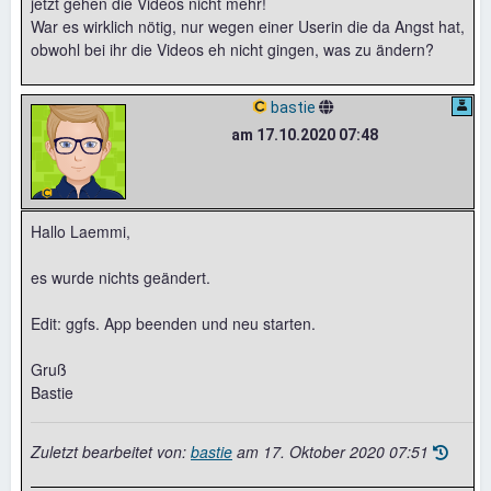
jetzt gehen die Videos nicht mehr!
War es wirklich nötig, nur wegen einer Userin die da Angst hat,
obwohl bei ihr die Videos eh nicht gingen, was zu ändern?
bastie
am 17.10.2020 07:48
Hallo Laemmi,
es wurde nichts geändert.
Edit: ggfs. App beenden und neu starten.
Gruß
Bastie
Zuletzt bearbeitet von:
bastie
am
17. Oktober 2020 07:51