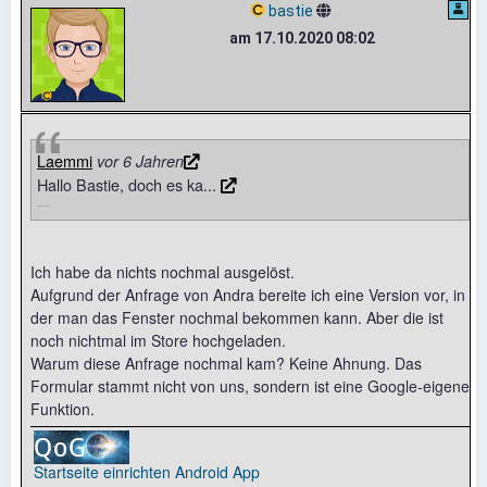
bastie
am 17.10.2020 08:02
Laemmi
vor 6 Jahren
Hallo Bastie, doch es ka...
Ich habe da nichts nochmal ausgelöst.
Aufgrund der Anfrage von Andra bereite ich eine Version vor, in
der man das Fenster nochmal bekommen kann. Aber die ist
noch nichtmal im Store hochgeladen.
Warum diese Anfrage nochmal kam? Keine Ahnung. Das
Formular stammt nicht von uns, sondern ist eine Google-eigene
Funktion.
Startseite einrichten
Android App