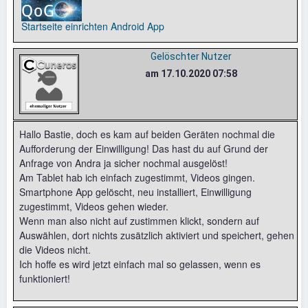
Startseite einrichten
Android App
Gelöschter Nutzer
am 17.10.2020 07:58
Hallo Bastie, doch es kam auf beiden Geräten nochmal die
Aufforderung der Einwilligung! Das hast du auf Grund der
Anfrage von Andra ja sicher nochmal ausgelöst!
Am Tablet hab ich einfach zugestimmt, Videos gingen.
Smartphone App gelöscht, neu installiert, Einwilligung
zugestimmt, Videos gehen wieder.
Wenn man also nicht auf zustimmen klickt, sondern auf
Auswählen, dort nichts zusätzlich aktiviert und speichert, gehen
die Videos nicht.
Ich hoffe es wird jetzt einfach mal so gelassen, wenn es
funktioniert!