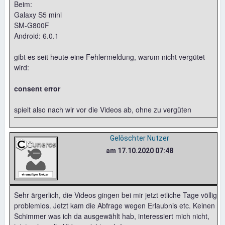
Beim:
Galaxy S5 mini
SM-G800F
Android: 6.0.1
gibt es seit heute eine Fehlermeldung, warum nicht vergütet
wird:
consent error
spielt also nach wir vor die Videos ab, ohne zu vergüten
Gelöschter Nutzer
am 17.10.2020 07:48
Sehr ärgerlich, die Videos gingen bei mir jetzt etliche Tage völlig
problemlos. Jetzt kam die Abfrage wegen Erlaubnis etc. Keinen
Schimmer was ich da ausgewählt hab, interessiert mich nicht,