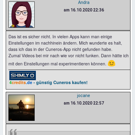
Andra
am 16.10.2020 22:36
Das ist es sicher nicht. In vielen Apps kann man einige
Einstellungen im nachhinein ändern. Mich wunderte es halt,
dass ich das in der Cuneros-App nicht gefunden habe.
Zumal Videos bei mir nach wie vor nicht funken. Dann hätte ich
😉
mit den Einstellungen mal experimentieren können.
4
credits
.de
- günstig Cuneros kaufen!
jocane
am 16.10.2020 22:57