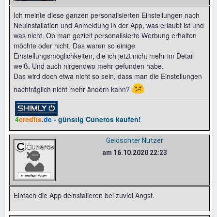
Ich meinte diese ganzen personalisierten Einstellungen nach
Neuinstallation und Anmeldung in der App, was erlaubt ist und
was nicht. Ob man gezielt personalisierte Werbung erhalten
möchte oder nicht. Das waren so einige
Einstellungsmöglichkeiten, die ich jetzt nicht mehr im Detail
weiß. Und auch nirgendwo mehr gefunden habe.
Das wird doch etwa nicht so sein, dass man die Einstellungen
😕
nachträglich nicht mehr ändern kann?
4
credits
.de
- günstig Cuneros kaufen!
Gelöschter Nutzer
am 16.10.2020 22:23
Einfach die App deinstalieren bei zuviel Angst.