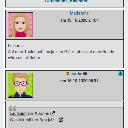
Gutscheine, Kalender
Madstone
am 15.10.2020 21:04
Leider ja.
Auf dem Tablet geht es ja zum Glück, aber auf dem Handy
wäre es mir lieber.
bastie
am 16.10.2020 08:31
Laufsauri
vor 6 Jahren
Was mir mit der App jetz...