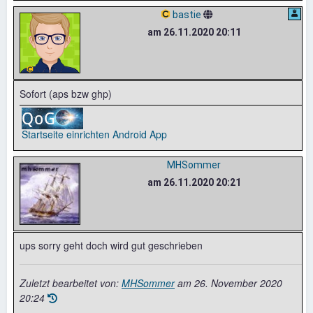
bastie
am 26.11.2020 20:11
Sofort (aps bzw ghp)
Startseite einrichten
Android App
MHSommer
am 26.11.2020 20:21
ups sorry geht doch wird gut geschrieben
Zuletzt bearbeitet von:
MHSommer
am
26. November 2020
20:24