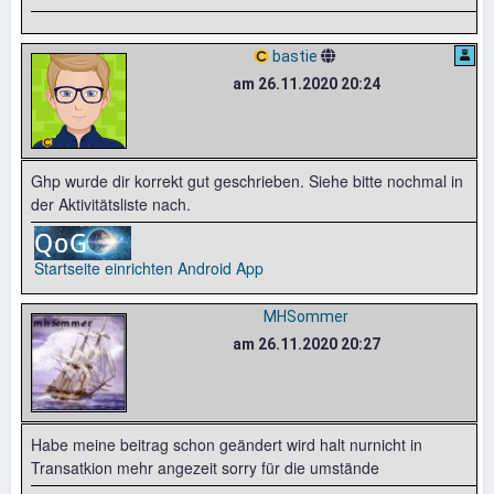
bastie
am 26.11.2020 20:24
Ghp wurde dir korrekt gut geschrieben. Siehe bitte nochmal in
der Aktivitätsliste nach.
Startseite einrichten
Android App
MHSommer
am 26.11.2020 20:27
Habe meine beitrag schon geändert wird halt nurnicht in
Transatkion mehr angezeit sorry für die umstände