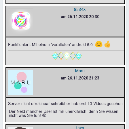
8534X
am 26.11.2020 20:30
😊
👍
Funktioniert. Mit einem 'veralteten' android 6.0
Maru
am 26.11.2020 21:23
Server nicht erreichbar schreibt er hab erst 13 Videos gesehen
Der Neid mancher User ist mir unerklärlich, denn Sie wissen
nicht was Sie tun! 🤑
toyo