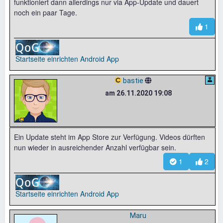
funktioniert dann allerdings nur via App-Update und dauert
noch ein paar Tage.
1
Startseite einrichten
Android App
bastie
am 26.11.2020 19:08
Ein Update steht im App Store zur Verfügung. Videos dürften
nun wieder in ausreichender Anzahl verfügbar sein.
1
2
Startseite einrichten
Android App
Maru