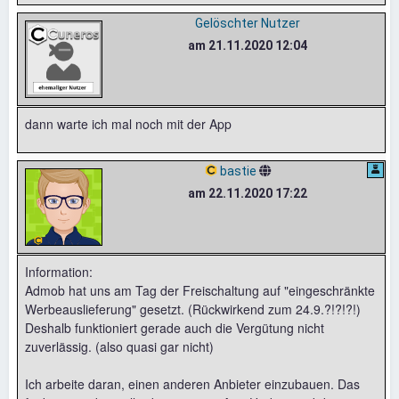
Gelöschter Nutzer
am 21.11.2020 12:04
dann warte ich mal noch mit der App
bastie
am 22.11.2020 17:22
Information:
Admob hat uns am Tag der Freischaltung auf "eingeschränkte
Werbeauslieferung" gesetzt. (Rückwirkend zum 24.9.?!?!?!)
Deshalb funktioniert gerade auch die Vergütung nicht
zuverlässig. (also quasi gar nicht)
Ich arbeite daran, einen anderen Anbieter einzubauen. Das