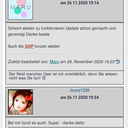
am 26.11.2020 19:14
Scheint wieder zu funktionieren Update schon gemacht und
genemigt Danke bastie
Auch die
GHP
funzen wieder
Zuletzt bearbeitet von:
Maru
am
26. November 2020 19:23
Der Neid mancher User ist mir unerklärlich, denn Sie wissen
nicht was Sie tun! 🤑
Josey1208
am 26.11.2020 19:24
Bei mir funzt es auch. Super - danke dafür.