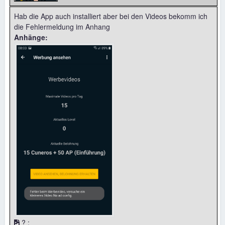
Hab die App auch installiert aber bei den Videos bekomm ich
die Fehlermeldung im Anhang
Anhänge:
? :