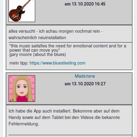
am 13.10.2020 16:45
alles versucht - ich schau morgen nochmal rein -
wahrscheinlich neuinstallation
"this music satisfies the need for emotional content and for a
power that can move you"
gary moore (about the blues)
mein tipp:
https://www.bluesfeeling.com
Madstone
am 13.10.2020 19:27
Ich habe die App auch installiert. Bekomme aber auf dem
Handy sowie auf dem Tablet bei den Videos die bekannte
Fehlermeldung.