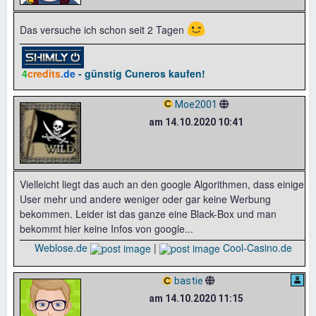
😉
Das versuche ich schon seit 2 Tagen
4
credits
.de
- günstig Cuneros kaufen!
Moe2001
am 14.10.2020 10:41
Vielleicht liegt das auch an den google Algorithmen, dass einige
User mehr und andere weniger oder gar keine Werbung
bekommen. Leider ist das ganze eine Black-Box und man
bekommt hier keine Infos von google...
Weblose.de
|
Cool-Casino.de
bastie
am 14.10.2020 11:15