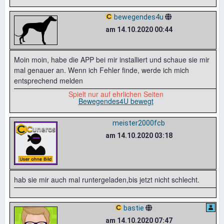
bewegendes4u
am 14.10.2020 00:44
Moin moin, habe die APP bei mir installiert und schaue sie mir
mal genauer an. Wenn ich Fehler finde, werde ich mich
entsprechend melden
Spielt nur auf ehrlichen Seiten
Bewegendes4U bewegt
meister2000fcb
am 14.10.2020 03:18
hab sie mir auch mal runtergeladen,bis jetzt nicht schlecht.
bastie
am 14.10.2020 07:47