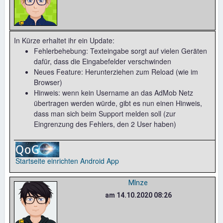
In Kürze erhaltet ihr ein Update:
Fehlerbehebung: Texteingabe sorgt auf vielen Geräten
dafür, dass die Eingabefelder verschwinden
Neues Feature: Herunterziehen zum Reload (wie im
Browser)
Hinweis: wenn kein Username an das AdMob Netz
übertragen werden würde, gibt es nun einen Hinweis,
dass man sich beim Support melden soll (zur
Eingrenzung des Fehlers, den 2 User haben)
Startseite einrichten
Android App
MInze
am 14.10.2020 08:26