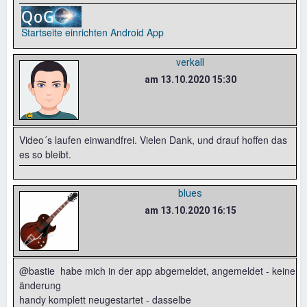
Startseite einrichten
Android App
verkall
am 13.10.2020 15:30
Video´s laufen einwandfrei. Vielen Dank, und drauf hoffen das
es so bleibt.
blues
am 13.10.2020 16:15
@bastie habe mich in der app abgemeldet, angemeldet - keine
änderung
handy komplett neugestartet - dasselbe