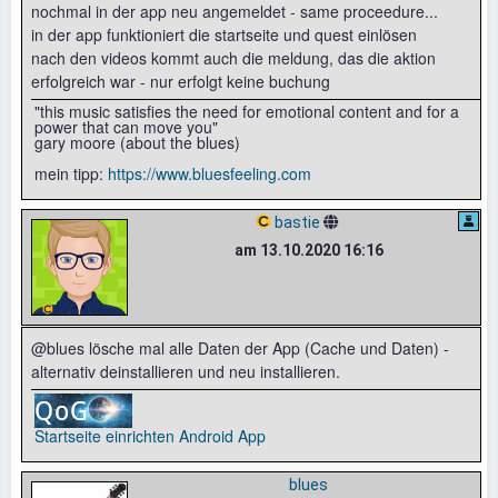
nochmal in der app neu angemeldet - same proceedure...
in der app funktioniert die startseite und quest einlösen
nach den videos kommt auch die meldung, das die aktion
erfolgreich war - nur erfolgt keine buchung
"this music satisfies the need for emotional content and for a
power that can move you"
gary moore (about the blues)
mein tipp:
https://www.bluesfeeling.com
bastie
am 13.10.2020 16:16
@blues lösche mal alle Daten der App (Cache und Daten) -
alternativ deinstallieren und neu installieren.
Startseite einrichten
Android App
blues