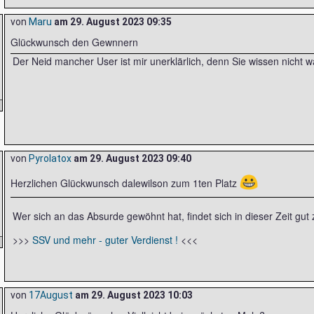
von
Maru
am
29. August 2023 09:35
Glückwunsch den Gewnnern
Der Neid mancher User ist mir unerklärlich, denn Sie wissen nicht w
von
Pyrolatox
am
29. August 2023 09:40
😀
Herzlichen Glückwunsch dalewilson zum 1ten Platz
Wer sich an das Absurde gewöhnt hat, findet sich in dieser Zeit gut 
>>>
SSV und mehr - guter Verdienst !
<<<
von
17August
am
29. August 2023 10:03