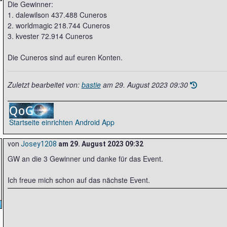
Die Gewinner:
1. dalewilson 437.488 Cuneros
2. worldmagic 218.744 Cuneros
3. kvester 72.914 Cuneros
Die Cuneros sind auf euren Konten.
Zuletzt bearbeitet von:
bastie
am
29. August 2023 09:30
Startseite einrichten
Android App
von
Josey1208
am
29. August 2023 09:32
GW an die 3 Gewinner und danke für das Event.
Ich freue mich schon auf das nächste Event.