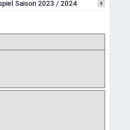
piel Saison 2023 / 2024