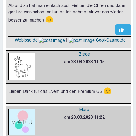
Ab und zu hat man einfach auch viel um die Ohren und dann
geht so was schon mal unter. Ich nehme mir vor das wieder
🙂
besser zu machen
1
Weblose.de
|
Cool-Casino.de
Ziege
am 23.08.2023 11:15
😉
Lieben Dank für das Event und den Premium GS
Maru
am 23.08.2023 11:22