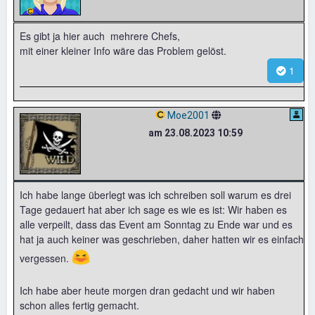
Es gibt ja hier auch mehrere Chefs,
mit einer kleiner Info wäre das Problem gelöst.
1
Moe2001
am 23.08.2023 10:59
Ich habe lange überlegt was ich schreiben soll warum es drei
Tage gedauert hat aber ich sage es wie es ist: Wir haben es
alle verpeilt, dass das Event am Sonntag zu Ende war und es
hat ja auch keiner was geschrieben, daher hatten wir es einfach
😆
vergessen.
Ich habe aber heute morgen dran gedacht und wir haben
schon alles fertig gemacht.