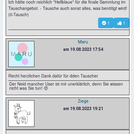
Ich hätte noch reichlich "Hellblaue" für die finale Sammlung im
Tauschangebot. - Tausche auch sonst alles, was benötigt wird!
(0-Tausch)
1
1
Maru
am 19.08.2023 17:54
Recht herzlichen Dank dafür für dden Tauscher
Der Neid mancher User ist mir unerklärlich, denn Sie wissen
nicht was Sie tun! 🤑
Ziege
am 19.08.2023 19:21