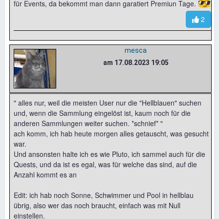
😎
für Events, da bekommt man dann garatiert Premiun Tage.
2
mesca
am 17.08.2023 19:05
" alles nur, weil die meisten User nur die "Hellblauen" suchen
und, wenn die Sammlung eingelöst ist, kaum noch für die
anderen Sammlungen weiter suchen. *schnief* "
ach komm, ich hab heute morgen alles getauscht, was gesucht
war.
Und ansonsten halte ich es wie Pluto, ich sammel auch für die
Quests, und da ist es egal, was für welche das sind, auf die
Anzahl kommt es an
Edit: ich hab noch Sonne, Schwimmer und Pool in hellblau
übrig, also wer das noch braucht, einfach was mit Null
einstellen.