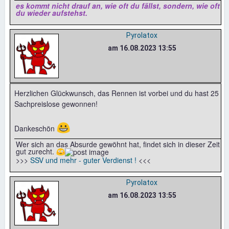
es kommt nicht drauf an, wie oft du fällst, sondern, wie oft
du wieder aufstehst.
Pyrolatox
am 16.08.2023 13:55
Herzlichen Glückwunsch, das Rennen ist vorbei und du hast 25
Sachpreislose gewonnen!
😀
Dankeschön
Wer sich an das Absurde gewöhnt hat, findet sich in dieser Zeit
gut zurecht. 😳
>>>
SSV und mehr - guter Verdienst !
<<<
Pyrolatox
am 16.08.2023 13:55