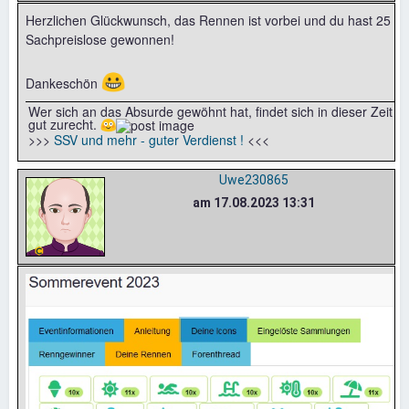
Herzlichen Glückwunsch, das Rennen ist vorbei und du hast 25
Sachpreislose gewonnen!
😀
Dankeschön
Wer sich an das Absurde gewöhnt hat, findet sich in dieser Zeit
gut zurecht. 😳
>>>
SSV und mehr - guter Verdienst !
<<<
Uwe230865
am 17.08.2023 13:31