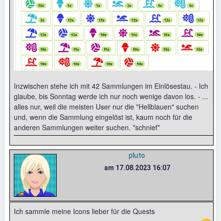
Inzwischen stehe ich mit 42 Sammlungen im Einlösestau. - Ich
glaube, bis Sonntag werde ich nur noch wenige davon los. - ...
alles nur, weil die meisten User nur die "Hellblauen" suchen
und, wenn die Sammlung eingelöst ist, kaum noch für die
anderen Sammlungen weiter suchen. *schnief*
pluto
am 17.08.2023 16:07
Ich sammle meine Icons lieber für die Quests