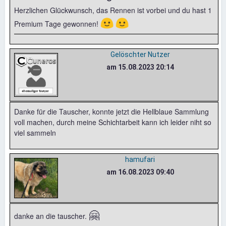
Herzlichen Glückwunsch, das Rennen ist vorbei und du hast 1
🙂
🙂
Premium Tage gewonnen!
Gelöschter Nutzer
am 15.08.2023 20:14
Danke für die Tauscher, konnte jetzt die Hellblaue Sammlung
voll machen, durch meine Schichtarbeit kann ich leider niht so
viel sammeln
hamufari
am 16.08.2023 09:40
🤗
danke an die tauscher.