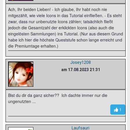
Ach, Ihr beiden Lieben! - Ich glaube, Ihr habt noch nie
mitgezählt, wie viele Icons in das Tutorial einfließen. - Es steht
zwar, dass nur unbenutzte Icons zählen; tatsächlich fließt
jedoch die Gesamtzahl der erklickten Icons (also auch die
eingelösten Sammlungen) ins Tutorial. (Nur aus diesem Grund
habe ich hier die höchste Queststufe schon lange erreicht und
die Premiumtage erhalten.)
Josey1208
am 17.08.2023 21:31
Bist du dir da ganz sicher?? Ich dachte immer nur die
ungenutzten ...
1
Laufsauri