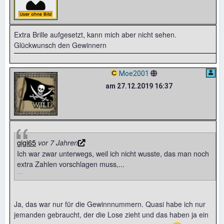
Extra Brille aufgesetzt, kann mich aber nicht sehen.
Glückwunsch den Gewinnern
Moe2001
am 27.12.2019 16:37
gigi65
vor 7 Jahren
Ich war zwar unterwegs, weil ich nicht wusste, das man noch
extra Zahlen vorschlagen muss,...
Ja, das war nur für die Gewinnnummern. Quasi habe ich nur
jemanden gebraucht, der die Lose zieht und das haben ja ein