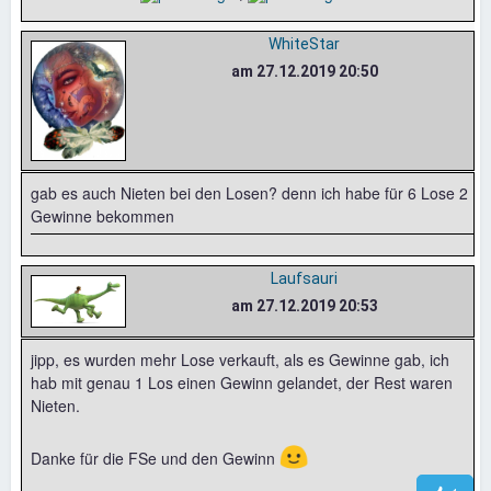
WhiteStar
am 27.12.2019 20:50
gab es auch Nieten bei den Losen? denn ich habe für 6 Lose 2
Gewinne bekommen
Laufsauri
am 27.12.2019 20:53
jipp, es wurden mehr Lose verkauft, als es Gewinne gab, ich
hab mit genau 1 Los einen Gewinn gelandet, der Rest waren
Nieten.
🙂
Danke für die FSe und den Gewinn