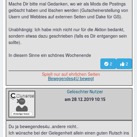
Mache Dir bitte mal Gedanken, wo wir als Mods die Postings
gelöscht haben und löschen werden (Gutscheinerstellung von
Usern und Webbies auf externen Seiten und Dake für GS).
Unabhängig: Ich habe mich nicht nur für die Aktion bedankt,
sondern etwas dazu geschrieben (falls es Dir entgangen sein
sollte).
In diesem Sinne ein schönes Wochenende
2
2
Spielt nur auf ehrlichen Seiten
Bewegendes4U bewegt
Gelöschter Nutzer
am 28.12.2019 10:15
Du ja bewegendes4u..andere nicht..
Ich wünsche bei der Gelegenheit allein einen guten Rutsch ins