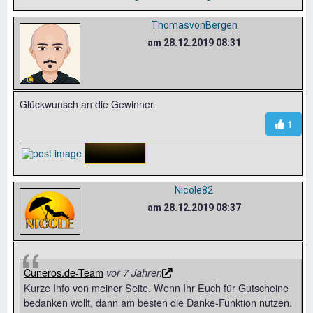
ThomasvonBergen
am 28.12.2019 08:31
Glückwunsch an die Gewinner.
1
Nicole82
am 28.12.2019 08:37
Cuneros.de-Team
vor 7 Jahren
Kurze Info von meiner Seite. Wenn Ihr Euch für Gutscheine
bedanken wollt, dann am besten die Danke-Funktion nutzen.