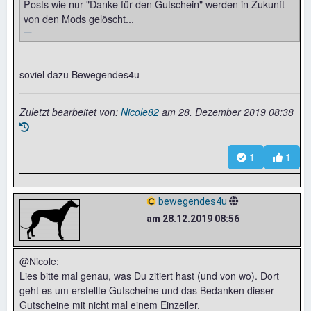
Posts wie nur "Danke für den Gutschein" werden in Zukunft
von den Mods gelöscht...
soviel dazu Bewegendes4u
Zuletzt bearbeitet von:
Nicole82
am
28. Dezember 2019 08:38
1
1
bewegendes4u
am 28.12.2019 08:56
@Nicole:
Lies bitte mal genau, was Du zitiert hast (und von wo). Dort
geht es um erstellte Gutscheine und das Bedanken dieser
Gutscheine mit nicht mal einem Einzeiler.