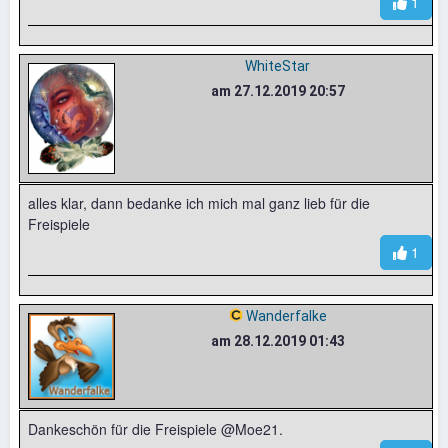
1
WhiteStar
am 27.12.2019 20:57
alles klar, dann bedanke ich mich mal ganz lieb für die
Freispiele
1
Wanderfalke
am 28.12.2019 01:43
Dankeschön für die Freispiele @Moe21.