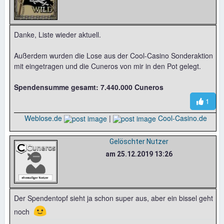
Danke, Liste wieder aktuell.
Außerdem wurden die Lose aus der Cool-Casino Sonderaktion
mit eingetragen und die Cuneros von mir in den Pot gelegt.
Spendensumme gesamt: 7.440.000 Cuneros
1
Weblose.de
|
Cool-Casino.de
Gelöschter Nutzer
am 25.12.2019 13:26
Der Spendentopf sieht ja schon super aus, aber ein bissel geht
🙂
noch