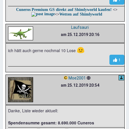
Cuneros Premium GS direkt auf Shimlyworld kaufen!
<>
<>
Wetten auf Shimlyworld
Laufsauri
am 25.12.2019 20:16
🙂
ich hätt auch gerne nochmal 10 Lose
1
Moe2001
am 25.12.2019 20:54
Danke, Liste wieder aktuell:
Spendensumme gesamt: 8.690.000 Cuneros