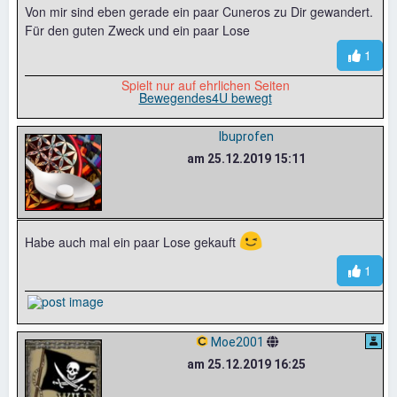
Von mir sind eben gerade ein paar Cuneros zu Dir gewandert.
Für den guten Zweck und ein paar Lose
1
Spielt nur auf ehrlichen Seiten
Bewegendes4U bewegt
Ibuprofen
am 25.12.2019 15:11
😉
Habe auch mal ein paar Lose gekauft
1
Moe2001
am 25.12.2019 16:25