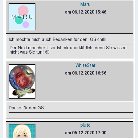
Maru
am 06.12.2020 15:46
Ich möchte mich auch Bedanken für den GS chilli
Der Neid mancher User ist mir unerklärlich, denn Sie wissen
nicht was Sie tun! 🤑
WhiteStar
am 06.12.2020 16:56
Danke für den GS
pluto
am 06.12.2020 17:00