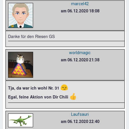
marcel42
am 06.12.2020 18:08
Danke für den Riesen GS
worldmagic
am 06.12.2020 21:38
😏
Tja, da war ich wohl Nr. 31
👍
Egal, feine Aktion von Dir Chili
Laufsauri
am 06.12.2020 22:40