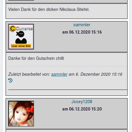
Vielen Dank für den dicken Nikolaus-Stiefel.
sammler
am 06.12.2020 15:16
Danke für den Gutschein chilli
Zuletzt bearbeitet von:
sammler
am
6. Dezember 2020 15:16
Josey1208
am 06.12.2020 15:20