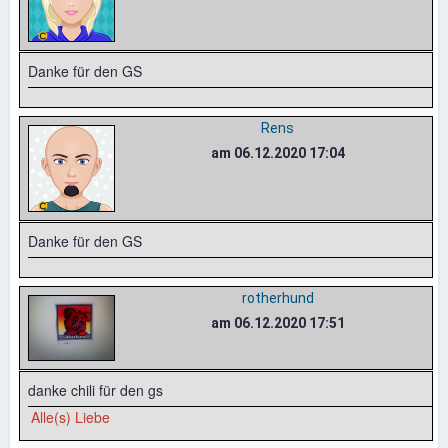
Danke für den GS
Rens
am 06.12.2020 17:04
Danke für den GS
rotherhund
am 06.12.2020 17:51
danke chili für den gs
Alle(s) Liebe