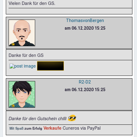
Vielen Dank für den GS.
ThomasvonBergen
am 06.12.2020 15:25
Danke für den GS
R2-D2
am 06.12.2020 15:25
😎
Danke für den Gutschein chilli
Verkaufe
Cuneros via PayPal
Mit Spaß
zum Erfolg