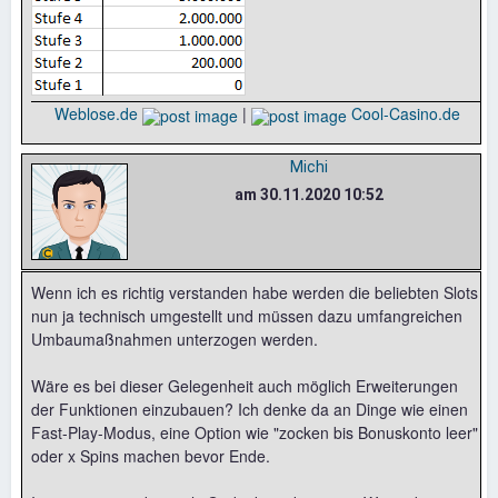
Weblose.de
|
Cool-Casino.de
Michi
am 30.11.2020 10:52
Wenn ich es richtig verstanden habe werden die beliebten Slots
nun ja technisch umgestellt und müssen dazu umfangreichen
Umbaumaßnahmen unterzogen werden.
Wäre es bei dieser Gelegenheit auch möglich Erweiterungen
der Funktionen einzubauen? Ich denke da an Dinge wie einen
Fast-Play-Modus, eine Option wie "zocken bis Bonuskonto leer"
oder x Spins machen bevor Ende.