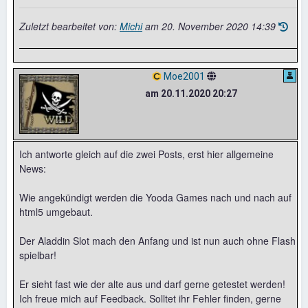
Zuletzt bearbeitet von:
Michi
am
20. November 2020 14:39
Moe2001
am 20.11.2020 20:27
Ich antworte gleich auf die zwei Posts, erst hier allgemeine
News:
Wie angekündigt werden die Yooda Games nach und nach auf
html5 umgebaut.
Der Aladdin Slot mach den Anfang und ist nun auch ohne Flash
spielbar!
Er sieht fast wie der alte aus und darf gerne getestet werden!
Ich freue mich auf Feedback. Solltet ihr Fehler finden, gerne