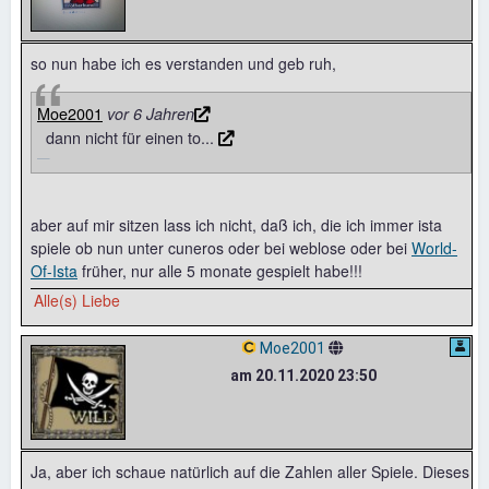
so nun habe ich es verstanden und geb ruh,
Moe2001
vor 6 Jahren
dann nicht für einen to...
aber auf mir sitzen lass ich nicht, daß ich, die ich immer ista
spiele ob nun unter cuneros oder bei weblose oder bei
World-
Of-Ista
früher, nur alle 5 monate gespielt habe!!!
Alle(s) Liebe
Moe2001
am 20.11.2020 23:50
Ja, aber ich schaue natürlich auf die Zahlen aller Spiele. Dieses