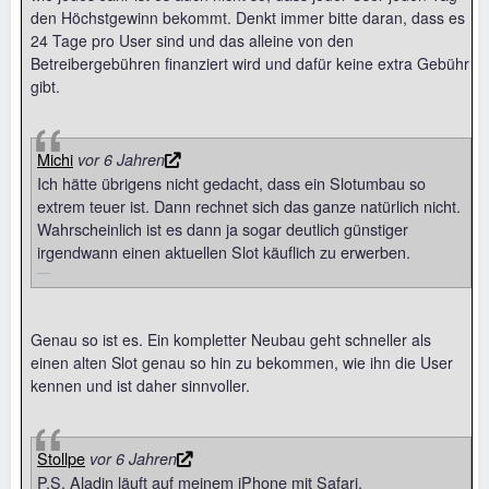
den Höchstgewinn bekommt. Denkt immer bitte daran, dass es
24 Tage pro User sind und das alleine von den
Betreibergebühren finanziert wird und dafür keine extra Gebühr
gibt.
Michi
vor 6 Jahren
Ich hätte übrigens nicht gedacht, dass ein Slotumbau so
extrem teuer ist. Dann rechnet sich das ganze natürlich nicht.
Wahrscheinlich ist es dann ja sogar deutlich günstiger
irgendwann einen aktuellen Slot käuflich zu erwerben.
Genau so ist es. Ein kompletter Neubau geht schneller als
einen alten Slot genau so hin zu bekommen, wie ihn die User
kennen und ist daher sinnvoller.
Stollpe
vor 6 Jahren
P.S. Aladin läuft auf meinem iPhone mit Safari.