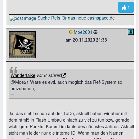
1
Suche Refs für das neue cashspace.de
Moe2001
am 20.11.2020 21:33
Wanderfalke
vor 6 Jahren
@Moe21 Wäre es evtl. auch möglich das Ref-System so
umzubauen, ...
Ja, das steht schon auf der ToDo, aktuell haben wir aber mit
dem html5 in Flash Umbau einfach zu viel zu tun bzw. gerade
wichtigere Punkte. Kommt im laufe des nächstes Jahres. Aktuell
sieht man leider nur die interne ID. Wenn man den Namen