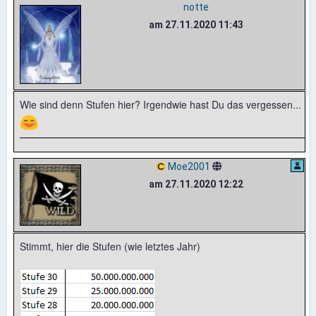
notte
am 27.11.2020 11:43
Wie sind denn Stufen hier? Irgendwie hast Du das vergessen...
😄
Moe2001
am 27.11.2020 12:22
Stimmt, hier die Stufen (wie letztes Jahr)