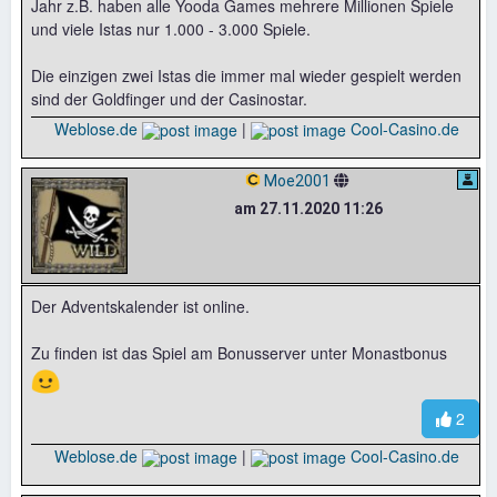
Jahr z.B. haben alle Yooda Games mehrere Millionen Spiele
und viele Istas nur 1.000 - 3.000 Spiele.
Die einzigen zwei Istas die immer mal wieder gespielt werden
sind der Goldfinger und der Casinostar.
Weblose.de
|
Cool-Casino.de
Moe2001
am 27.11.2020 11:26
Der Adventskalender ist online.
Zu finden ist das Spiel am Bonusserver unter Monastbonus
🙂
2
Weblose.de
|
Cool-Casino.de