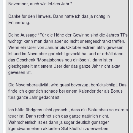
November, auch wie letztes Jahr."
Danke für den Hinweis. Dann hatte ich das ja richtig in
Erinnerung.
Deine Aussage "Für die Höhe der Gewinne sind die Jahres TPs
wichtig" kann man dann aber so nicht uneingeschränkt treffen.
Wenn ein User von Januar bis Oktober extrem aktiv gewesen
ist und im November gar nicht gezockt hat und er erhält dann
das Geschenk "Monatsbonus neu einlösen", dann ist er
gleichgestellt mit einem User der das ganze Jahr nicht aktiv
gewesen ist.
Die Novemberaktivität wird quasi bevorzugt berücksichtigt. Das
finde ich eigentlich schade bei einem Kalender der als Bonus
fürs ganze Jahr gedacht ist.
Ich hätte übrigens nicht gedacht, dass ein Slotumbau so extrem
teuer ist. Dann rechnet sich das ganze natürlich nicht.
Wahrscheinlich ist es dann ja sogar deutlich günstiger
irgendwann einen aktuellen Slot käuflich zu erwerben.