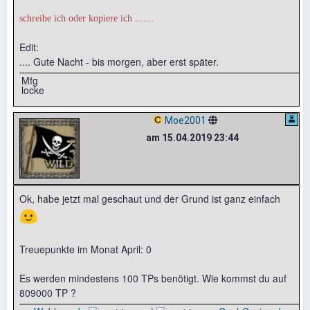
schreibe ich oder kopiere ich .......
Edit:
.... Gute Nacht - bis morgen, aber erst später.
Mfg
locke
Moe2001
am 15.04.2019 23:44
Ok, habe jetzt mal geschaut und der Grund ist ganz einfach
🙂
Treuepunkte im Monat April: 0
Es werden mindestens 100 TPs benötigt. Wie kommst du auf
809000 TP ?