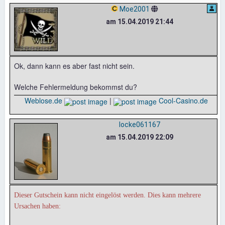
Moe2001
am 15.04.2019 21:44
Ok, dann kann es aber fast nicht sein.
Welche Fehlermeldung bekommst du?
Weblose.de
|
Cool-Casino.de
locke061167
am 15.04.2019 22:09
Dieser Gutschein kann nicht eingelöst werden. Dies kann mehrere
Ursachen haben: