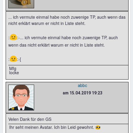
... ich vermute einmal habe noch zuwenige TP, auch wenn das
nicht erklärt warum er nicht in Liste steht.
🙂
:
:-... ich vermute einmal habe noch zuwenige TP, auch
wenn das nicht erklärt warum er nicht in Liste steht.
🙂
:
:-[
Mfg
locke
abbc
am 15.04.2019 19:23
Velen Dank für den GS
Ihr seht meinen Avatar. Ich bin Leid gewohnt. 😎