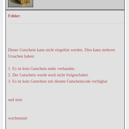
Fehler:
Dieser Gutschein kann nicht eingelöst werden. Dies kann mehrere
Ursachen haben:
1. Es ist kein Gutschein mehr vorhanden.
2. Der Gutschein wurde noch nicht freigeschaltet.
3. Es ist kein Gutschein mit diesem Gutscheincode verfügbar.
und nein
wochenstart