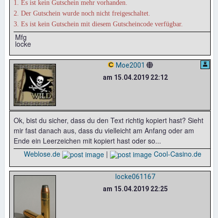
1. Es ist kein Gutschein mehr vorhanden.
2. Der Gutschein wurde noch nicht freigeschaltet.
3. Es ist kein Gutschein mit diesem Gutscheincode verfügbar.
Mfg
locke
Moe2001
am 15.04.2019 22:12
Ok, bist du sicher, dass du den Text richtig kopiert hast? Sieht
mir fast danach aus, dass du vielleicht am Anfang oder am
Ende ein Leerzeichen mit kopiert hast oder so...
Weblose.de
|
Cool-Casino.de
locke061167
am 15.04.2019 22:25