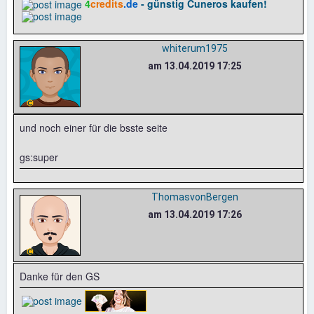
4
credits
.de
- günstig Cuneros kaufen!
whiterum1975
am 13.04.2019 17:25
und noch einer für die bsste seite
gs:super
ThomasvonBergen
am 13.04.2019 17:26
Danke für den GS