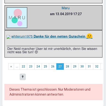
Maru
am 13.04.2019 17:27
🙂
whiterum1975
Danke für den netten Gutschein
Der Neid mancher User ist mir unerklärlich, denn Sie wissen
nicht was Sie tun! 🤑
«
…
22
23
24
25
26
27
28
29
30
31
32
…
Dieses Thema ist geschlossen. Nur Moderatoren und
Administratoren können antworten.