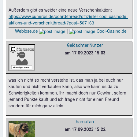
Außerdem gibt es weider eine neue Verschenkaktion:
https://www.cuneros.de/board/thread/offizieller-cool-casinode-
aktions-und-verschenkthread/?post=507163
Weblose.de
|
Cool-Casino.de
Gelöschter Nutzer
am 17.09.2023 15:03
was ich nicht so recht verstehe ist, das man ja bei euch nur
kaufen und nicht verkaufen kann, also wie kann es da zu
Schwierigkeiten kommen, ihr macht doch nur Gewinn, sofern
jemand Punkte kauft und ich frage nicht für einen Freund
sondern für mich ganz allein....
hamufari
am 17.09.2023 15:22