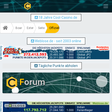
-
18 Jahre Cool-Casino.de
Board
Externe Cuneros Seiten
Seitenvorstellungen
Offizieller Cool-Casino.deThread - social Cas
Weblose.de - seit 2003 online
erbung
Tägliche Punkte abholen
F
orum
erbung