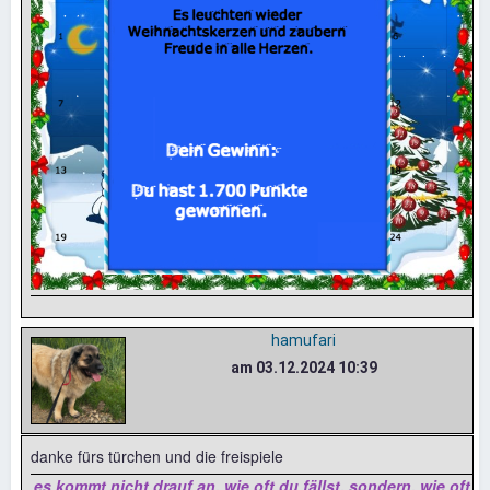
hamufari
am 03.12.2024 10:39
danke fürs türchen und die freispiele
es kommt nicht drauf an, wie oft du fällst, sondern, wie oft