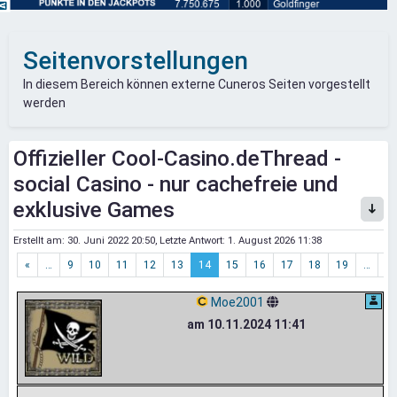
Seitenvorstellungen
In diesem Bereich können externe Cuneros Seiten vorgestellt
werden
Offizieller Cool-Casino.deThread -
social Casino - nur cachefreie und
exklusive Games
Erstellt am:
30. Juni 2022 20:50
, Letzte Antwort:
1. August 2026 11:38
«
…
9
10
11
12
13
14
15
16
17
18
19
…
»
Moe2001
am 10.11.2024 11:41