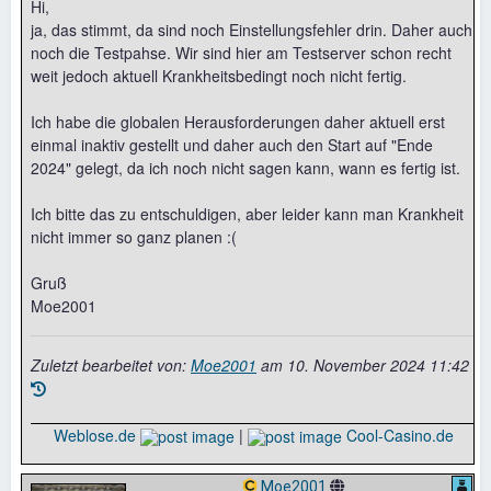
Hi,
ja, das stimmt, da sind noch Einstellungsfehler drin. Daher auch
noch die Testpahse. Wir sind hier am Testserver schon recht
weit jedoch aktuell Krankheitsbedingt noch nicht fertig.
Ich habe die globalen Herausforderungen daher aktuell erst
einmal inaktiv gestellt und daher auch den Start auf "Ende
2024" gelegt, da ich noch nicht sagen kann, wann es fertig ist.
Ich bitte das zu entschuldigen, aber leider kann man Krankheit
nicht immer so ganz planen :(
Gruß
Moe2001
Zuletzt bearbeitet von:
Moe2001
am
10. November 2024 11:42
Weblose.de
|
Cool-Casino.de
Moe2001