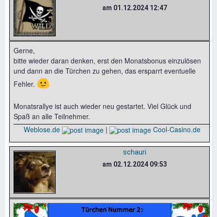
am 01.12.2024 12:47
Gerne,
bitte wieder daran denken, erst den Monatsbonus einzulösen
und dann an die Türchen zu gehen, das ersparrt eventuelle
🙂
Fehler.
Monatsrallye ist auch wieder neu gestartet. Viel Glück und
Spaß an alle Teilnehmer.
Weblose.de
|
Cool-Casino.de
schauri
am 02.12.2024 09:53