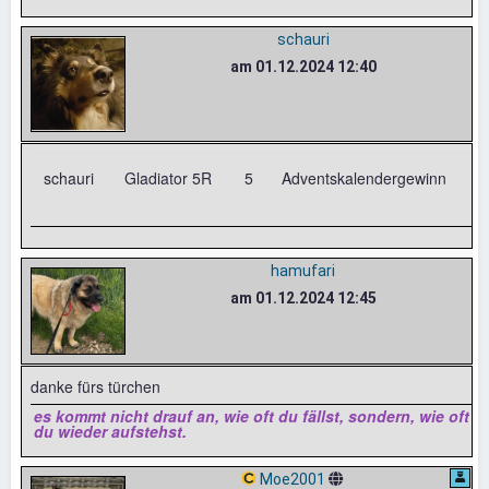
schauri
am 01.12.2024 12:40
schauri
Gladiator 5R
5
Adventskalendergewinn
hamufari
am 01.12.2024 12:45
danke fürs türchen
es kommt nicht drauf an, wie oft du fällst, sondern, wie oft
du wieder aufstehst.
Moe2001