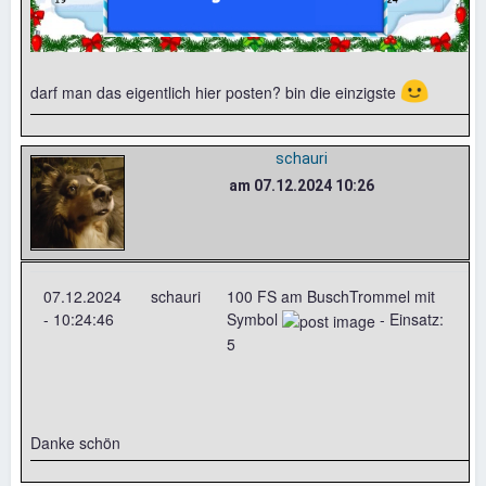
🙂
darf man das eigentlich hier posten? bin die einzigste
schauri
am 07.12.2024 10:26
07.12.2024
schauri
100 FS am BuschTrommel mit
- 10:24:46
Symbol
- Einsatz:
5
Danke schön