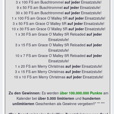
3 x 100 FS am Buschtrommel
auf jeder
Einsatzstufe!
9 x 50 FS am Buschtrommel
auf jeder
Einsatzstufe!
30 x 30 FS am Buschtrommel
auf jeder
Einsatzstufe!
1 x 100 FS am Grace O`Malley 5R
auf jeder
Einsatzstufe!
3 x 50 FS am Grace O`Malley 5R
auf jeder
Einsatzstufe!
10 x 30 FS am Grace O`Malley 5R
auf jeder
Einsatzstufe!
1 x 30 FS am Grace O`Malley 5R Reloaded
auf jeder
Einsatzstufe!
3 x 15 FS am Grace O`Malley 5R Reloaded
auf jeder
Einsatzstufe!
10 x 7 FS am Grace O`Malley 5R Reloaded
auf jeder
Einsatzstufe!
1 x 20 FS am Merry Christmas
auf jeder
Einsatzstufe!
3 x 15 FS am Merry Christmas
auf jeder
Einsatzstufe!
10 x 10 FS am Merry Christmas
auf jeder
Einsatzstufe!
Zu den Gewinnen:
Es werden
über 100.000.000 Punkte
am
Kalender bei
über 5.000 limitierten
und
hunderten
unlimitierten
Geschenken als Gewinne vergeben!!* ** ***