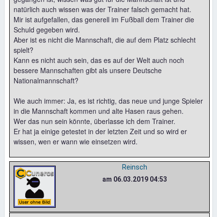
natürlich auch wissen was der Trainer falsch gemacht hat.
Mir ist aufgefallen, das generell im Fußball dem Trainer die
Schuld gegeben wird.
Aber ist es nicht die Mannschaft, die auf dem Platz schlecht
spielt?
Kann es nicht auch sein, das es auf der Welt auch noch
bessere Mannschaften gibt als unsere Deutsche
Nationalmannschaft?
Wie auch immer: Ja, es ist richtig, das neue und junge Spieler
in die Mannschaft kommen und alte Hasen raus gehen.
Wer das nun sein könnte, überlasse ich dem Trainer.
Er hat ja einige getestet in der letzten Zeit und so wird er
wissen, wen er wann wie einsetzen wird.
Reinsch
am 06.03.2019 04:53