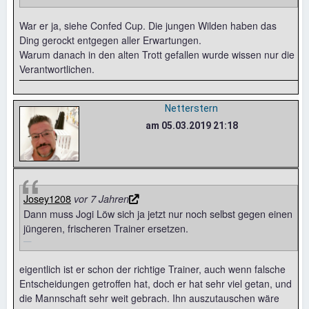
War er ja, siehe Confed Cup. Die jungen Wilden haben das
Ding gerockt entgegen aller Erwartungen.
Warum danach in den alten Trott gefallen wurde wissen nur die
Verantwortlichen.
Netterstern
am 05.03.2019 21:18
Josey1208
vor 7 Jahren
Dann muss Jogi Löw sich ja jetzt nur noch selbst gegen einen
jüngeren, frischeren Trainer ersetzen.
eigentlich ist er schon der richtige Trainer, auch wenn falsche
Entscheidungen getroffen hat, doch er hat sehr viel getan, und
die Mannschaft sehr weit gebrach. Ihn auszutauschen wäre