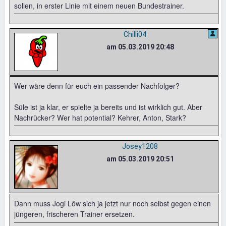
sollen, in erster Linie mit einem neuen Bundestrainer.
Chilli04
am 05.03.2019 20:48
Wer wäre denn für euch ein passender Nachfolger?
Süle ist ja klar, er spielte ja bereits und ist wirklich gut. Aber
Nachrücker? Wer hat potential? Kehrer, Anton, Stark?
Josey1208
am 05.03.2019 20:51
Dann muss Jogi Löw sich ja jetzt nur noch selbst gegen einen
jüngeren, frischeren Trainer ersetzen.