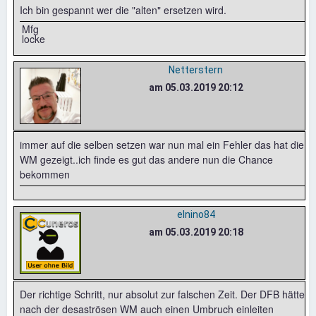
Ich bin gespannt wer die "alten" ersetzen wird.
Mfg
locke
Netterstern
am 05.03.2019 20:12
immer auf die selben setzen war nun mal ein Fehler das hat die
WM gezeigt..ich finde es gut das andere nun die Chance
bekommen
elnino84
am 05.03.2019 20:18
Der richtige Schritt, nur absolut zur falschen Zeit. Der DFB hätte
nach der desaströsen WM auch einen Umbruch einleiten