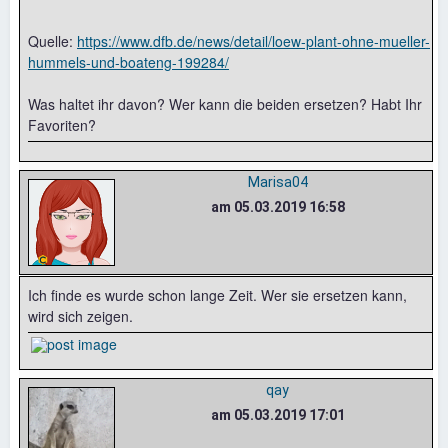
Quelle:
https://www.dfb.de/news/detail/loew-plant-ohne-mueller-
hummels-und-boateng-199284/
Was haltet ihr davon? Wer kann die beiden ersetzen? Habt Ihr
Favoriten?
Marisa04
am 05.03.2019 16:58
Ich finde es wurde schon lange Zeit. Wer sie ersetzen kann,
wird sich zeigen.
qay
am 05.03.2019 17:01