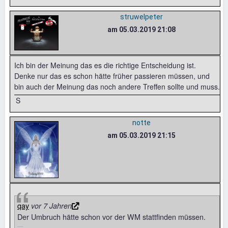
struwelpeter
am 05.03.2019 21:08
Ich bin der Meinung das es die richtige Entscheidung ist.
Denke nur das es schon hätte früher passieren müssen, und
bin auch der Meinung das noch andere Treffen sollte und muss.
S
notte
am 05.03.2019 21:15
qay
vor 7 Jahren
Der Umbruch hätte schon vor der WM stattfinden müssen.