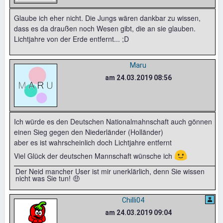
Glaube ich eher nicht. Die Jungs wären dankbar zu wissen,
dass es da draußen noch Wesen gibt, die an sie glauben.
Lichtjahre von der Erde entfernt... ;D
Maru
am 24.03.2019 08:56
Ich würde es den Deutschen Nationalmahnschaft auch gönnen
einen Sieg gegen den Niederländer (Holländer)
aber es ist wahrscheinlich doch Lichtjahre entfernt
🙂
Viel Glück der deutschen Mannschaft wünsche ich
Der Neid mancher User ist mir unerklärlich, denn Sie wissen
nicht was Sie tun! 🤑
Chilli04
am 24.03.2019 09:04