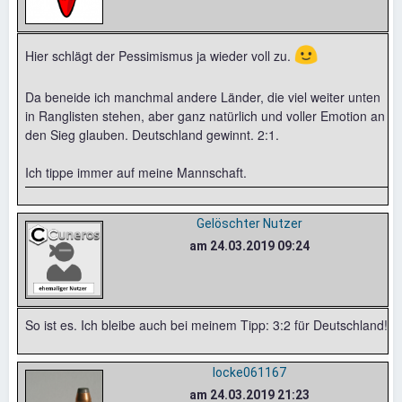
🙂
Hier schlägt der Pessimismus ja wieder voll zu.
Da beneide ich manchmal andere Länder, die viel weiter unten
in Ranglisten stehen, aber ganz natürlich und voller Emotion an
den Sieg glauben. Deutschland gewinnt. 2:1.
Ich tippe immer auf meine Mannschaft.
Gelöschter Nutzer
am 24.03.2019 09:24
So ist es. Ich bleibe auch bei meinem Tipp: 3:2 für Deutschland!
locke061167
am 24.03.2019 21:23