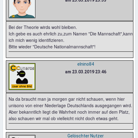
am 23.03.2019 23:35
Bei der Theorie wirds wohl bleiben.
Ich gebe es auch ehrlich zu,zum Namen "Die Mannschaft",kann
ich mich wenig identifizieren.
Bitte wieder "Deutsche Nationalmannschaft"!
elnino84
am 23.03.2019 23:46
Na da braucht man ja morgen gar nicht schauen, wenn hier
unisono von einer Niederlage Deutschlands ausgegangen wird.
Aber bekanntlich liegt die Wahrheit noch immer auf dem Platz,
also schauen wir mal ob vielleicht nicht doch etwas geht.
Gelöschter Nutzer