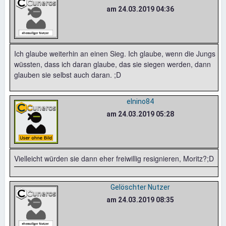
am 24.03.2019 04:36
Ich glaube weiterhin an einen Sieg. Ich glaube, wenn die Jungs
wüssten, dass ich daran glaube, das sie siegen werden, dann
glauben sie selbst auch daran. ;D
elnino84
am 24.03.2019 05:28
Vielleicht würden sie dann eher freiwillig resignieren, Moritz?;D
Gelöschter Nutzer
am 24.03.2019 08:35