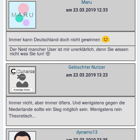
Maru
am 23.03.2019 12:33
🙂
Immer kann Deutschland doch nicht gewinnen
Der Neid mancher User ist mir unerklärlich, denn Sie wissen
nicht was Sie tun! 🤑
Gelöschter Nutzer
am 23.03.2019 13:23
Immer nicht, aber immer öfters. Und wenigstens gegen die
Niederlande sollte ein Sieg möglich sein. Wenigstens rein
Theoretisch...
dynamo13