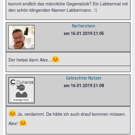
kommt endlich das männliche Gegenstück? Ein Labbermat mit
den schön klingenden Namen Labbermann. :'(
Netterstern
am 16.01.2019 21:05
😆
Der heisst dann Alex...
Gelöschter Nutzer
am 16.01.2019 21:08
😆
Ja, verdammt. Da hätte ich auch drauf kommen müssen.
😆
Alex!