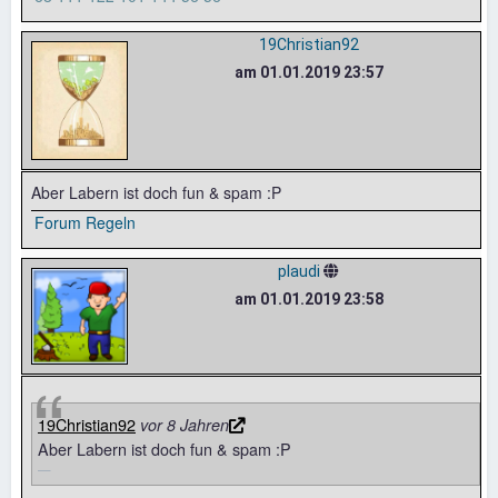
19Christian92
am 01.01.2019 23:57
Aber Labern ist doch fun & spam :P
Forum Regeln
plaudi
am 01.01.2019 23:58
19Christian92
vor 8 Jahren
Aber Labern ist doch fun & spam :P