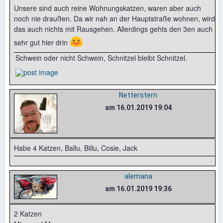
Unsere sind auch reine Wohnungskatzen, waren aber auch
noch nie draußen. Da wir nah an der Hauptstraße wohnen, wird
das auch nichts mit Rausgehen. Allerdings gehts den 3en auch
😆
sehr gut hier drin
Schwein oder nicht Schwein, Schnitzel bleibt Schnitzel.
Netterstern
am 16.01.2019 19:04
Habe 4 Katzen, Ballu, Billu, Cosie, Jack
alemana
am 16.01.2019 19:36
2 Katzen