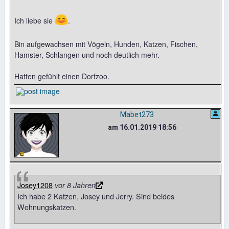
😆
Ich liebe sie
.
Bin aufgewachsen mit Vögeln, Hunden, Katzen, Fischen,
Hamster, Schlangen und noch deutlich mehr.
Hatten gefühlt einen Dorfzoo.
Mabet273
am 16.01.2019 18:56
Josey1208
vor 8 Jahren
Ich habe 2 Katzen, Josey und Jerry. Sind beides
Wohnungskatzen.