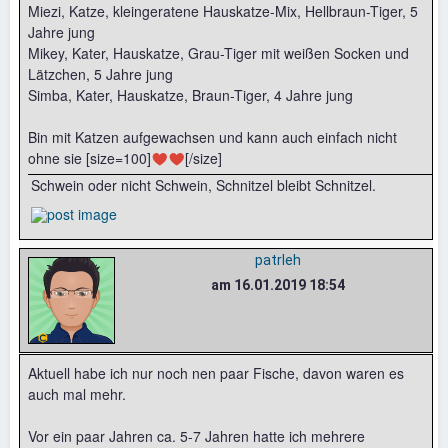
Miezi, Katze, kleingeratene Hauskatze-Mix, Hellbraun-Tiger, 5
Jahre jung
Mikey, Kater, Hauskatze, Grau-Tiger mit weißen Socken und
Lätzchen, 5 Jahre jung
Simba, Kater, Hauskatze, Braun-Tiger, 4 Jahre jung
Bin mit Katzen aufgewachsen und kann auch einfach nicht
ohne sie [size=100]♥♥[/size]
Schwein oder nicht Schwein, Schnitzel bleibt Schnitzel.
patrleh
am 16.01.2019 18:54
Aktuell habe ich nur noch nen paar Fische, davon waren es
auch mal mehr.
Vor ein paar Jahren ca. 5-7 Jahren hatte ich mehrere