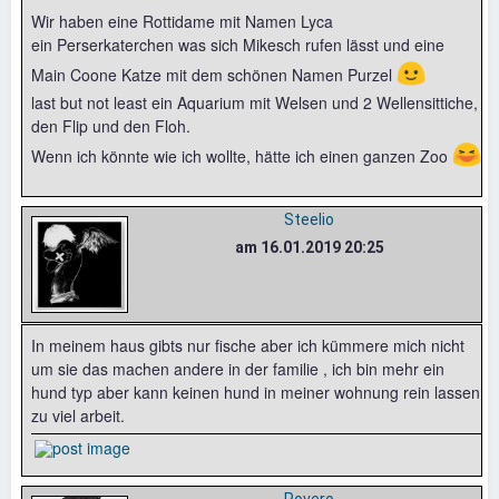
Wir haben eine Rottidame mit Namen Lyca
ein Perserkaterchen was sich Mikesch rufen lässt und eine
🙂
Main Coone Katze mit dem schönen Namen Purzel
last but not least ein Aquarium mit Welsen und 2 Wellensittiche,
den Flip und den Floh.
😆
Wenn ich könnte wie ich wollte, hätte ich einen ganzen Zoo
Steelio
am 16.01.2019 20:25
In meinem haus gibts nur fische aber ich kümmere mich nicht
um sie das machen andere in der familie , ich bin mehr ein
hund typ aber kann keinen hund in meiner wohnung rein lassen
zu viel arbeit.
Povero