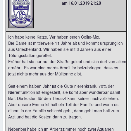
am 16.01.2019 21:28
Ich habe keine Katze. Wir haben einen Collie-Mix.
Die Dame ist mittlerweile 11 Jahre alt und kommt ursprünglich
aus Griechenland. Wir haben sie mit 3 Jahren aus einer
Tötungsstation gerettet.
Früher hat sie nur auf der Straße gelebt und sich dort von allem
ernährt. Es war eine mords Arbeit ihr beizubringen, dass es
jetzt nichts mehr aus der Mülltonne gibt.
Seit einem halben Jahr ist die Gute nierenkrank. 70% der
Nierenfunktion ist eingestellt, sie komt aber wunderbar damit
klar. Die kosten für den Tierarzt kann keiner nachvollziehen.
Aber unsere Emma ist halt ein Teil der Familie und wenn es
einem in der Familie schlecht geht, dann geht man halt zum
Arzt und hat die Kosten dann zu tragen.
Nebenbei habe ich im Arbeitszimmer noch zwei Aquarien