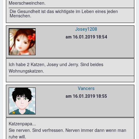
Meerschweinchen.
Die Gesundheit ist das wichtigste im Leben eines jeden
Menschen.
Josey1208
am 16.01.2019 18:54
Ich habe 2 Katzen, Josey und Jerry. Sind beides
Wohnungskatzen.
Vancers
am 16.01.2019 18:55
Katzenpapa...
Sie nerven. Sind verfressen. Nerven immer dann wenn man
ruhe will.