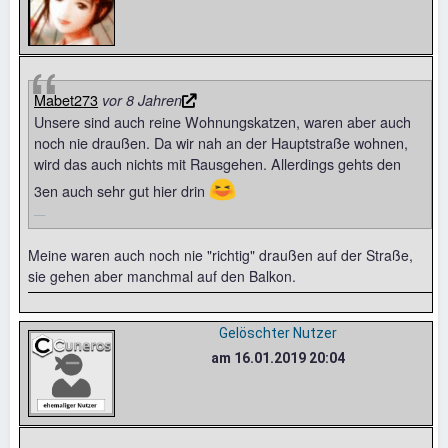
Mabet273
vor 8 Jahren
Unsere sind auch reine Wohnungskatzen, waren aber auch
noch nie draußen. Da wir nah an der Hauptstraße wohnen,
wird das auch nichts mit Rausgehen. Allerdings gehts den
😆
3en auch sehr gut hier drin
Meine waren auch noch nie "richtig" draußen auf der Straße,
sie gehen aber manchmal auf den Balkon.
Gelöschter Nutzer
am 16.01.2019 20:04