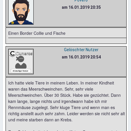
am 16.01.2019 20:35
Einen Border Collie und Fische
Gelöschter Nutzer
am 16.01.2019 20:54
Ich hatte viele Tiere in meinem Leben. In meiner Kindheit
waren das Meerschweinchen. Sehr, sehr viele
Meerschweinchen. Über 30 Stück. Habe sie gezüchtet. Dann
kam lange, lange nichts und irgendwann habe ich mir
Rennmäuse zugelegt. Sehr kluge Tiere und wenn man es
richtig anstellt auch sehr zahm. Leider werden sie nicht sehr alt
und meine starben dann an Krebs.