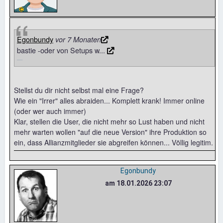
Egonbundy
vor 7 Monaten
bastie -oder von Setups w...
Stellst du dir nicht selbst mal eine Frage?
Wie ein "Irrer" alles abraiden... Komplett krank! Immer online
(oder wer auch immer)
Klar, stellen die User, die nicht mehr so Lust haben und nicht
mehr warten wollen "auf die neue Version" ihre Produktion so
ein, dass Allianzmitglieder sie abgreifen können... Völlig legitim.
Egonbundy
am 18.01.2026 23:07