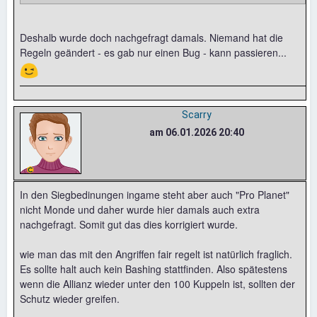
Deshalb wurde doch nachgefragt damals. Niemand hat die
Regeln geändert - es gab nur einen Bug - kann passieren...
😉
Scarry
am 06.01.2026 20:40
In den Siegbedinungen ingame steht aber auch "Pro Planet"
nicht Monde und daher wurde hier damals auch extra
nachgefragt. Somit gut das dies korrigiert wurde.
wie man das mit den Angriffen fair regelt ist natürlich fraglich.
Es sollte halt auch kein Bashing stattfinden. Also spätestens
wenn die Allianz wieder unter den 100 Kuppeln ist, sollten der
Schutz wieder greifen.