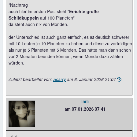
*Nachtrag
auch hier im ersten Post steht "
Errichte große
Schildkuppeln
auf 100 Planeten"
da steht auch nix von Monden.
der Unterschied ist auch ganz einfach, es ist deutlich schwerer
mit 10 Leuten je 10 Planeten zu haben und diese zu verteidigen
als nur je 5 Planeten mit 5 Monden. Das hätte man dann schon
vor 2 Monaten beenden können, wenn Monde dazu zählen
würden.
Zuletzt bearbeitet von:
Scarry
am
6. Januar 2026 21:07
lianli
am 07.01.2026 07:41