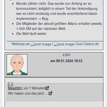
Monde zählen nicht. Das wurde von Anfang an so
kommuniziert; lediglich in einem Teil der Ankündigung
war es nicht eindeutig und wurde anschließend falsch
implementiert → Bug.
Die Mitglieder der aktuell größten Allianz erhalten jeweils
1.000 DM auf der nächsten Welt.
Die Welt läuft weiter.
Weblose.de
|
Cool-Casino.de
kt84
am 08.01.2026 18:32
Moe2001
vor 7 Monaten
Wir haben uns das jetzt ...