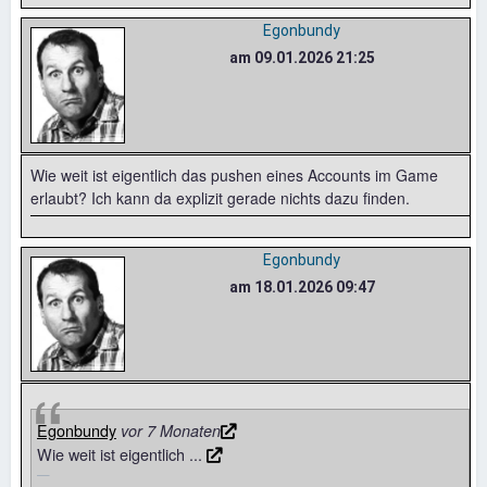
Egonbundy
am 09.01.2026 21:25
Wie weit ist eigentlich das pushen eines Accounts im Game
erlaubt? Ich kann da explizit gerade nichts dazu finden.
Egonbundy
am 18.01.2026 09:47
Egonbundy
vor 7 Monaten
Wie weit ist eigentlich ...