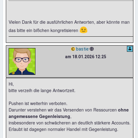
Vielen Dank für die ausführlichen Antworten, aber könnte man
😉
das bitte ein bißchen kongretisieren
bastie
am 18.01.2026 12:25
Hi,
bitte verzeih die lange Antwortzeit.
Pushen ist weiterhin verboten.
Darunter verstehen wir das Versenden von Ressourcen
ohne
angemessene Gegenleistung
,
insbesondere von schwächeren an deutlich stärkere Accounts.
Erlaubt ist dagegen normaler Handel mit Gegenleistung.