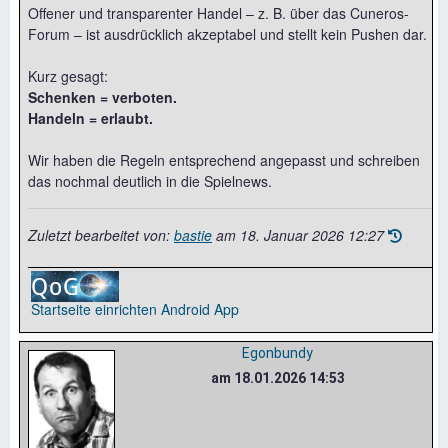
Offener und transparenter Handel – z. B. über das Cuneros-
Forum – ist ausdrücklich akzeptabel und stellt kein Pushen dar.
Kurz gesagt:
Schenken = verboten.
Handeln = erlaubt.
Wir haben die Regeln entsprechend angepasst und schreiben
das nochmal deutlich in die Spielnews.
Zuletzt bearbeitet von:
bastie
am
18. Januar 2026 12:27
Startseite einrichten
Android App
Egonbundy
am 18.01.2026 14:53