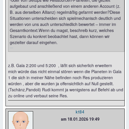
aufgebaut und anschließend von einem anderen Account (z.
B. aus derselben Allianz) regelmäßig gefarmt werden?Diese
Situationen unterscheiden sich spielmechanisch deutlich und
werden von uns auch unterschiedlich bewertet – immer im
Gesamtkontext.Wenn du magst, beschreib kurz, welches
Szenario du konkret beobachtet hast, dann können wir
gezielter darauf eingehen.
z.B. Gala 2:200 und 5:200 , läßt sich sicherlich erweitern
mich würde das nicht einmal stören wenn die Planeten in Gala
1 die sich in meiner Nähe befinden noch Res produzieren
würden , aber die wurden ja offensichtlich auf Null gestellt.
(Tschänz,Pandoli) Rudi kommt ja wenigstens auf Befehl ab und
zu online und verbaut seine Res.
kt84
am 18.01.2026 19:49