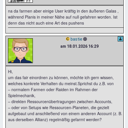
na da farmen aber einige User kräftig in den äußeren Galas ,
während Planis in meiner Nähe auf null gefahren worden. Ist
denn das nicht auch eine Art des pushens
bastie
am 18.01.2026 16:29
Hi,
um das fair einordnen zu können, möchte ich gern wissen,
welches konkrete Verhalten du meinst.Sprichst du z.B. von
– normalem Farmen oder Raiden im Rahmen der
Spielmechanik,
– direkten Ressourcenübertragungen zwischen Accounts,
– oder von Setups wie Ressourcen-Planeten, die gezielt
aufgebaut und anschließend von einem anderen Account (z. B.
aus derselben Allianz) regelmäßig gefarmt werden?