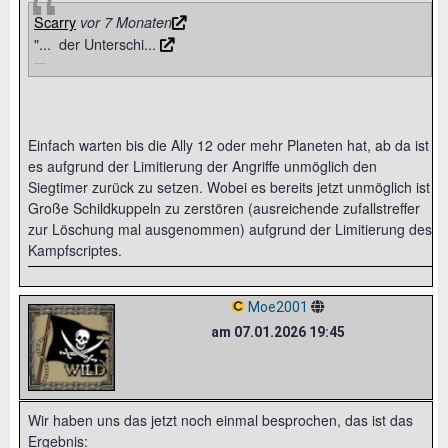
Scarry
vor 7 Monaten
"... der Unterschi...
Einfach warten bis die Ally 12 oder mehr Planeten hat, ab da ist
es aufgrund der Limitierung der Angriffe unmöglich den
Siegtimer zurück zu setzen. Wobei es bereits jetzt unmöglich ist
Große Schildkuppeln zu zerstören (ausreichende zufallstreffer
zur Löschung mal ausgenommen) aufgrund der Limitierung des
Kampfscriptes.
Moe2001
am 07.01.2026 19:45
Wir haben uns das jetzt noch einmal besprochen, das ist das
Ergebnis: