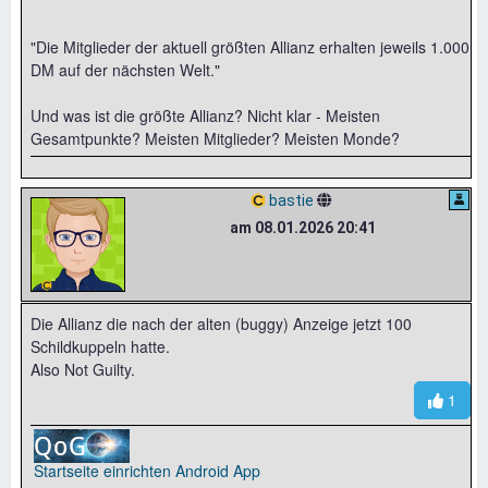
"Die Mitglieder der aktuell größten Allianz erhalten jeweils 1.000
DM auf der nächsten Welt."
Und was ist die größte Allianz? Nicht klar - Meisten
Gesamtpunkte? Meisten Mitglieder? Meisten Monde?
bastie
am 08.01.2026 20:41
Die Allianz die nach der alten (buggy) Anzeige jetzt 100
Schildkuppeln hatte.
Also Not Guilty.
1
Startseite einrichten
Android App