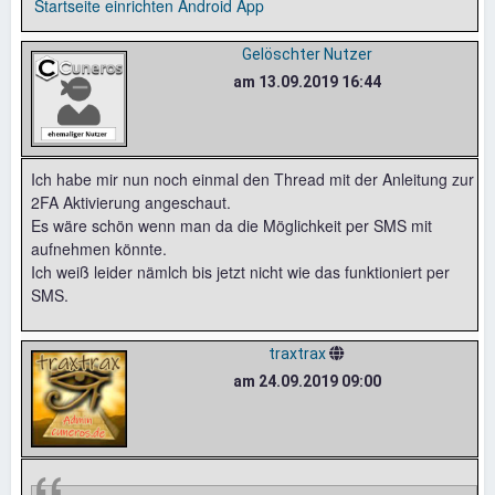
Startseite einrichten
Android App
Gelöschter Nutzer
am 13.09.2019 16:44
Ich habe mir nun noch einmal den Thread mit der Anleitung zur
2FA Aktivierung angeschaut.
Es wäre schön wenn man da die Möglichkeit per SMS mit
aufnehmen könnte.
Ich weiß leider nämlch bis jetzt nicht wie das funktioniert per
SMS.
traxtrax
am 24.09.2019 09:00