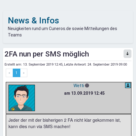
News & Infos
Neuigkeiten rund um Cuneros.de sowie Mitteilungen des
Teams
2FA nun per SMS möglich
Erstellt am:
13. September 2019 12:45
, Letzte Antwort:
24. September 2019 09:00
«
1
»
Wetti
am 13.09.2019 12:45
Jeder der mit der bisherigen 2 FA nicht klar gekommen ist,
kann dies nun via SMS machen!