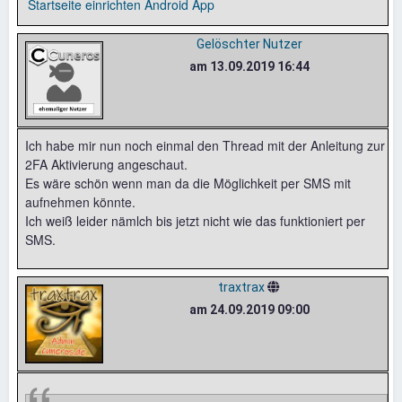
Startseite einrichten
Android App
Gelöschter Nutzer
am 13.09.2019 16:44
Ich habe mir nun noch einmal den Thread mit der Anleitung zur
2FA Aktivierung angeschaut.
Es wäre schön wenn man da die Möglichkeit per SMS mit
aufnehmen könnte.
Ich weiß leider nämlch bis jetzt nicht wie das funktioniert per
SMS.
traxtrax
am 24.09.2019 09:00