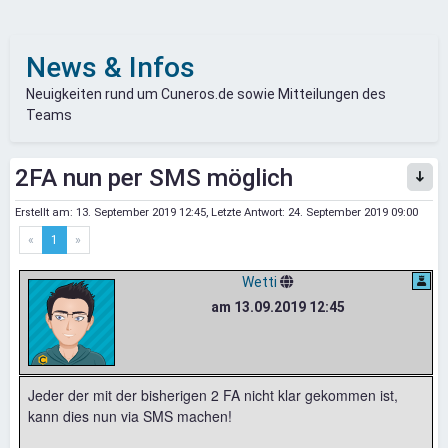
News & Infos
Neuigkeiten rund um Cuneros.de sowie Mitteilungen des
Teams
2FA nun per SMS möglich
Erstellt am:
13. September 2019 12:45
, Letzte Antwort:
24. September 2019 09:00
«
1
»
Wetti
am 13.09.2019 12:45
Jeder der mit der bisherigen 2 FA nicht klar gekommen ist,
kann dies nun via SMS machen!