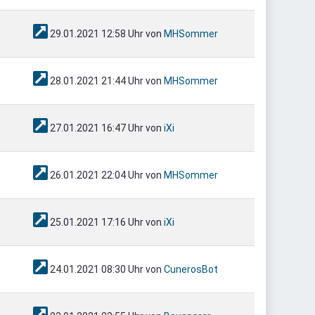
29.01.2021 12:58 Uhr von
MHSommer
28.01.2021 21:44 Uhr von
MHSommer
27.01.2021 16:47 Uhr von
iXi
26.01.2021 22:04 Uhr von
MHSommer
25.01.2021 17:16 Uhr von
iXi
24.01.2021 08:30 Uhr von
CunerosBot