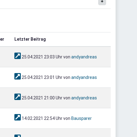
er
Letzter Beitrag
25.04.2021 23:03 Uhr von
andyandreas
25.04.2021 23:01 Uhr von
andyandreas
25.04.2021 21:00 Uhr von
andyandreas
14.02.2021 22:54 Uhr von
Bausparer