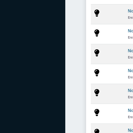
Ni
Ers
Ni
Ers
Ni
Ers
Ni
Ers
Ni
Ers
Ni
Ers
Ni