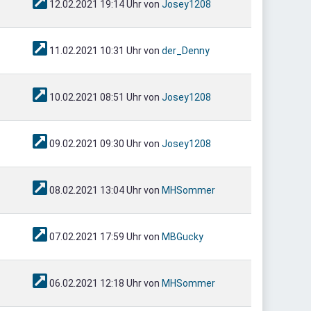
12.02.2021 19:14 Uhr von
Josey1208
11.02.2021 10:31 Uhr von
der_Denny
10.02.2021 08:51 Uhr von
Josey1208
09.02.2021 09:30 Uhr von
Josey1208
08.02.2021 13:04 Uhr von
MHSommer
07.02.2021 17:59 Uhr von
MBGucky
06.02.2021 12:18 Uhr von
MHSommer