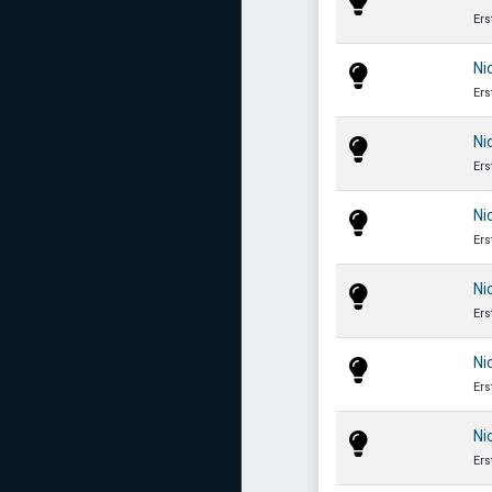
Ers
Ni
Ers
Ni
Ers
Ni
Ers
Ni
Ers
Ni
Ers
Ni
Ers