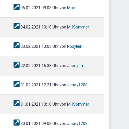
05.02.2021 09:08 Uhr von
Maru
04.02.2021 10:10 Uhr von
MHSommer
03.02.2021 13:03 Uhr von
Roxylein
02.02.2021 16:33 Uhr von
JoergTh
01.02.2021 12:21 Uhr von
Josey1208
31.01.2021 13:10 Uhr von
MHSommer
30.01.2021 09:08 Uhr von
Josey1208