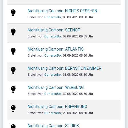
Nichtlustig Cartoon: NICHTS GESEHEN
Erstellt von
CunerosBot
, 03.09.2020 08:30 Uhr
Nichtlustig Cartoon: SEENOT
Erstellt von
CunerosBot
, 02.09.2020 09:55 Uhr
Nichtlustig Cartoon: ATLANTIS
Erstellt von
CunerosBot
, 01.09.2020 08:30 Uhr
Nichtlustig Cartoon: BERNSTEINZIMMER
Erstellt von
CunerosBot
, 31.08.2020 08:30 Uhr
Nichtlustig Cartoon: WERBUNG
Erstellt von
CunerosBot
, 30.08.2020 08:30 Uhr
Nichtlustig Cartoon: ERFAHRUNG
Erstellt von
CunerosBot
, 29.08.2020 08:30 Uhr
Nichtlustig Cartoon: STRICK