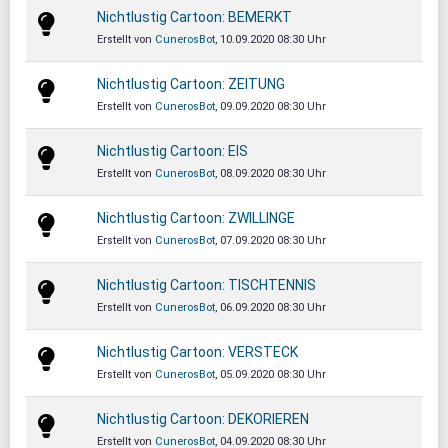
Nichtlustig Cartoon: BEMERKT
Erstellt von
CunerosBot
, 10.09.2020 08:30 Uhr
Nichtlustig Cartoon: ZEITUNG
Erstellt von
CunerosBot
, 09.09.2020 08:30 Uhr
Nichtlustig Cartoon: EIS
Erstellt von
CunerosBot
, 08.09.2020 08:30 Uhr
Nichtlustig Cartoon: ZWILLINGE
Erstellt von
CunerosBot
, 07.09.2020 08:30 Uhr
Nichtlustig Cartoon: TISCHTENNIS
Erstellt von
CunerosBot
, 06.09.2020 08:30 Uhr
Nichtlustig Cartoon: VERSTECK
Erstellt von
CunerosBot
, 05.09.2020 08:30 Uhr
Nichtlustig Cartoon: DEKORIEREN
Erstellt von
CunerosBot
, 04.09.2020 08:30 Uhr