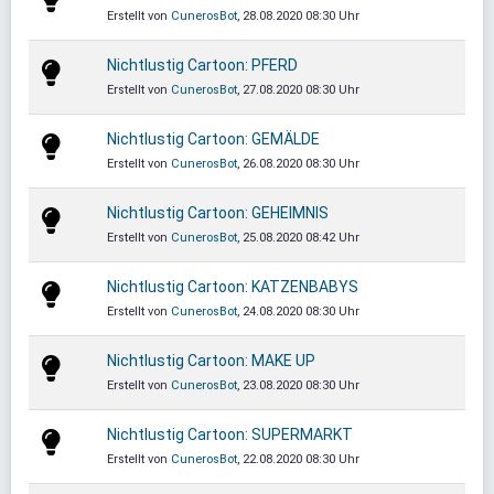
Erstellt von
CunerosBot
, 28.08.2020 08:30 Uhr
Nichtlustig Cartoon: PFERD
Erstellt von
CunerosBot
, 27.08.2020 08:30 Uhr
Nichtlustig Cartoon: GEMÄLDE
Erstellt von
CunerosBot
, 26.08.2020 08:30 Uhr
Nichtlustig Cartoon: GEHEIMNIS
Erstellt von
CunerosBot
, 25.08.2020 08:42 Uhr
Nichtlustig Cartoon: KATZENBABYS
Erstellt von
CunerosBot
, 24.08.2020 08:30 Uhr
Nichtlustig Cartoon: MAKE UP
Erstellt von
CunerosBot
, 23.08.2020 08:30 Uhr
Nichtlustig Cartoon: SUPERMARKT
Erstellt von
CunerosBot
, 22.08.2020 08:30 Uhr