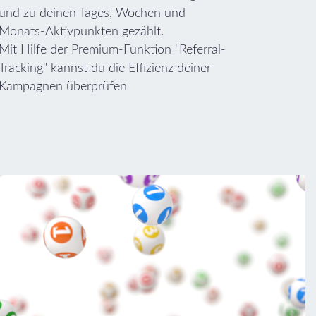
und zu deinen Tages, Wochen und
Monats-Aktivpunkten gezählt.
Mit Hilfe der Premium-Funktion "Referral-
Tracking" kannst du die Effizienz deiner
Kampagnen überprüfen