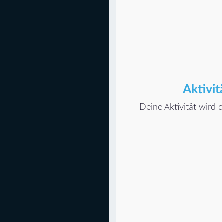
Aktivit
Deine Aktivität wird d