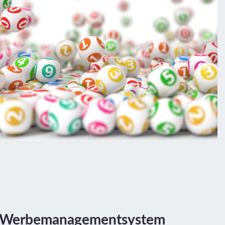
Werbemanagementsystem