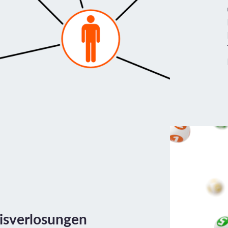
isverlosungen