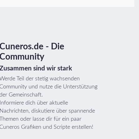
Cuneros.de - Die
Community
Zusammen sind wir stark
Werde Teil der stetig wachsenden
Community und nutze die Unterstützung
der Gemeinschaft.
Informiere dich über aktuelle
Nachrichten, diskutiere über spannende
Themen oder lasse dir für ein paar
Cuneros Grafiken und Scripte erstellen!