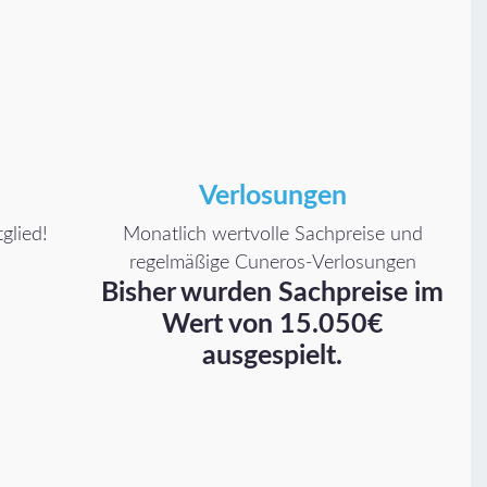
Verlosungen
glied!
Monatlich wertvolle Sachpreise und
regelmäßige Cuneros-Verlosungen
Bisher wurden Sachpreise im
Wert von 15.050€
ausgespielt.