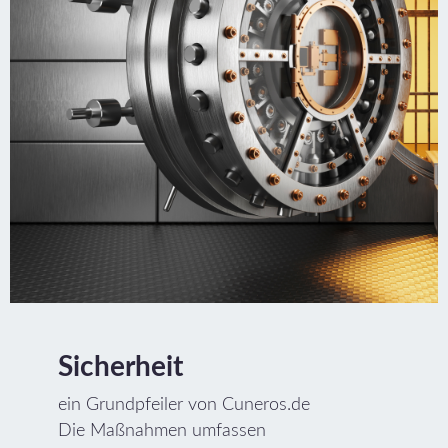
Sicherheit
ein Grundpfeiler von Cuneros.de
Die Maßnahmen umfassen