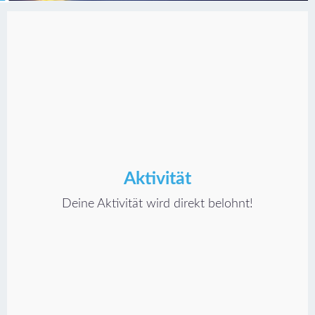
Aktivität
Deine Aktivität wird direkt belohnt!