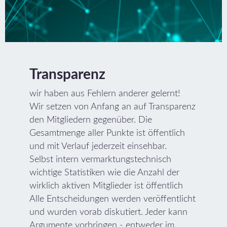
Transparenz
wir haben aus Fehlern anderer gelernt!
Wir setzen von Anfang an auf Transparenz
den Mitgliedern gegenüber. Die
Gesamtmenge aller Punkte ist öffentlich
und mit Verlauf jederzeit einsehbar.
Selbst intern vermarktungstechnisch
wichtige Statistiken wie die Anzahl der
wirklich aktiven Mitglieder ist öffentlich
Alle Entscheidungen werden veröffentlicht
und wurden vorab diskutiert. Jeder kann
Argumente vorbringen - entweder im