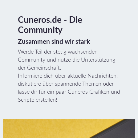
Cuneros.de - Die
Community
Zusammen sind wir stark
Werde Teil der stetig wachsenden
Community und nutze die Unterstützung
der Gemeinschaft.
Informiere dich über aktuelle Nachrichten,
diskutiere über spannende Themen oder
lasse dir für ein paar Cuneros Grafiken und
Scripte erstellen!