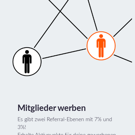
Mitglieder werben
Es gibt zwei Referral-Ebenen mit 7% und
3%!