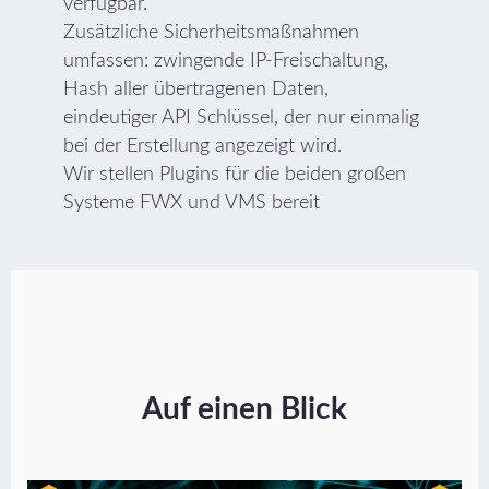
verfügbar.
Zusätzliche Sicherheitsmaßnahmen
umfassen: zwingende IP-Freischaltung,
Hash aller übertragenen Daten,
eindeutiger API Schlüssel, der nur einmalig
bei der Erstellung angezeigt wird.
Wir stellen Plugins für die beiden großen
Systeme FWX und VMS bereit
Auf einen Blick