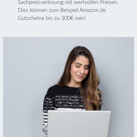
Sachpreisverlosung mit wertvollen Preisen.
Dies können zum Beispiel Amazon.de
Gutscheine bis zu 300€ sein!