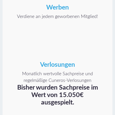
Werben
Verdiene an jedem geworbenen Mitglied!
Verlosungen
Monatlich wertvolle Sachpreise und
regelmäßige Cuneros-Verlosungen
Bisher wurden Sachpreise im
Wert von 15.050€
ausgespielt.