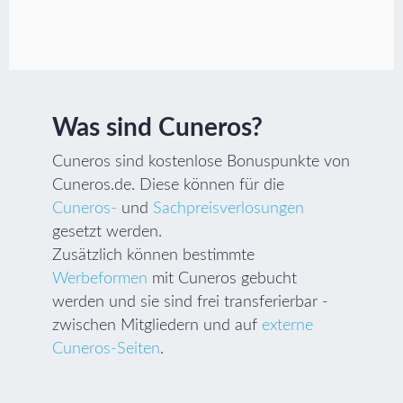
Was sind Cuneros?
Cuneros sind kostenlose Bonuspunkte von
Cuneros.de. Diese können für die
Cuneros-
und
Sachpreisverlosungen
gesetzt werden.
Zusätzlich können bestimmte
Werbeformen
mit Cuneros gebucht
werden und sie sind frei transferierbar -
zwischen Mitgliedern und auf
externe
Cuneros-Seiten
.