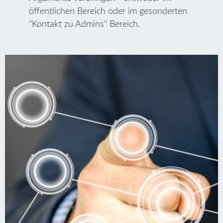
öffentlichen Bereich oder im gesonderten
"Kontakt zu Admins" Bereich.