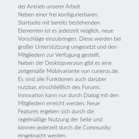
der Antrieb unserer Arbeit
Neben einer frei konfigurierbaren
Startseite mit bereits bestehenden
Elementen ist es jederzeit möglich, neue
Vorschläge einzubringen. Diese werden bei
großer Unterstützung umgesetzt und den
Mitgliedern zur Verfügung gestellt.
Neben der Desktopversion gibt es eine
zeitgemäße Mobilvariante von cuneros.de.
Es sind alle Funktionen auch darüber
nutzbar, einschließlich des Forums.
Innovation kann nur durch Dialog mit den
Mitgliedern erreicht werden. Neue
Features ergeben sich durch die
regelmäßige Nutzung der Seite und
können jederzeit durch die Community
eingebracht werden.