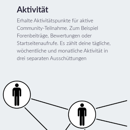
Aktivität
Erhalte Aktivitätspunkte für aktive
Community-Teilnahme. Zum Beispiel
Forenbeiträge, Bewertungen oder
Startseitenaufrufe. Es zählt deine tägliche,
wöchentliche und monatliche Aktivität in
drei separaten Ausschüttungen