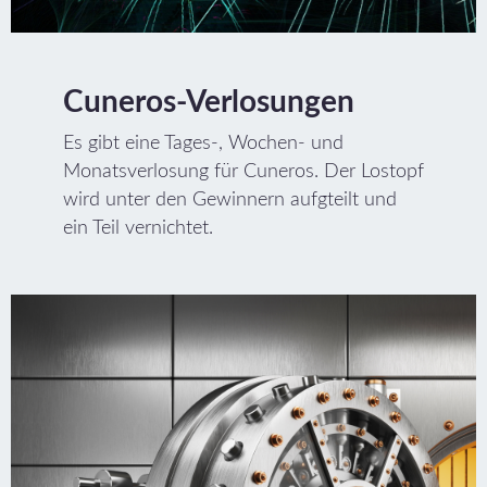
Cuneros-Verlosungen
Es gibt eine Tages-, Wochen- und
Monatsverlosung für Cuneros. Der Lostopf
wird unter den Gewinnern aufgteilt und
ein Teil vernichtet.