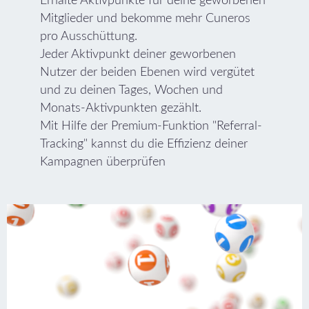
Erhalte Aktivpunkte für deine geworbenen
Mitglieder und bekomme mehr Cuneros
pro Ausschüttung.
Jeder Aktivpunkt deiner geworbenen
Nutzer der beiden Ebenen wird vergütet
und zu deinen Tages, Wochen und
Monats-Aktivpunkten gezählt.
Mit Hilfe der Premium-Funktion "Referral-
Tracking" kannst du die Effizienz deiner
Kampagnen überprüfen