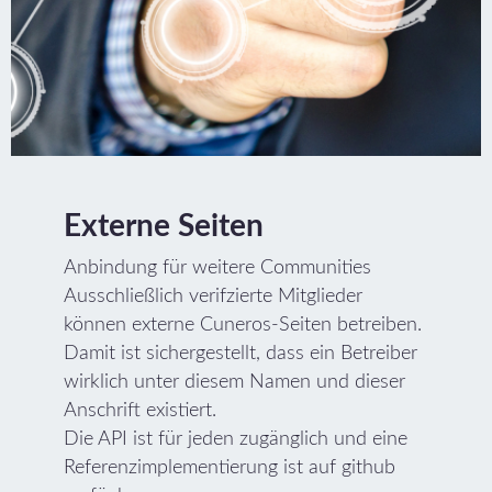
Externe Seiten
Anbindung für weitere Communities
Ausschließlich verifzierte Mitglieder
können externe Cuneros-Seiten betreiben.
Damit ist sichergestellt, dass ein Betreiber
wirklich unter diesem Namen und dieser
Anschrift existiert.
Die API ist für jeden zugänglich und eine
Referenzimplementierung ist auf github