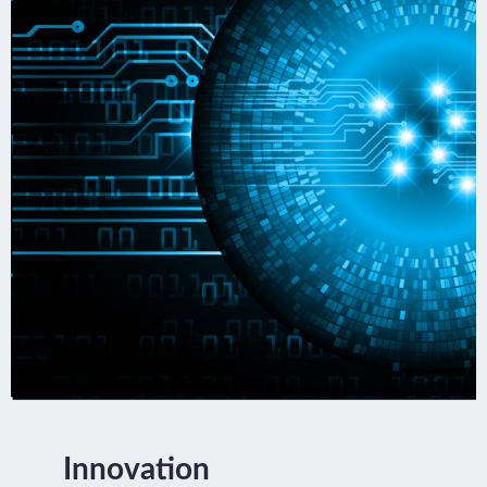
Innovation