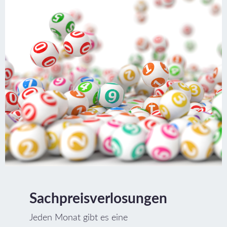
Sachpreisverlosungen
Jeden Monat gibt es eine