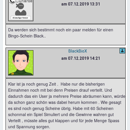
am 07.12.2019 13:31
Da werden sich bestimmt noch ein paar melden für einen
Bingo-Schein Black..
BlackBioX
am 07.12.2019 14:21
Klar ist ja noch genug Zeit . Habe nur die bisherigen
Einnahmen noch mit bei denn Preisen drauf verteilt. Und
dadurch das ein User ja mehrere Preise abräumen kann, würde
da schon ganz schön was dabei herum kommen . Wie gesagt
es sind noch genug Scheine übrig. Habe mit 60 Scheinen
schonmal ein Spiel Simuliert und die Gewinne wahren gut
Verteilt , müsste alles gut klappen und für jede Menge Spass
und Spannung sorgen.