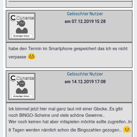
Gelöschter Nutzer
am 07.12.2019 15:28
habe den Termin im Smartphone gespeichert das ich es nicht
😀
verpasse
Gelöschter Nutzer
am 14.12.2019 17:08
Ick bimmel jetzt hier mal ganz laut mit einer Glocke..Es gibt
noch BINGO-Scheine und viele schöne Gewinne..
Wer noch keinen hat aber mitspielen möchte sollte zugreifen..In
🙂
8 Tagen werden nämlich schon die Bingozahlen gezogen..