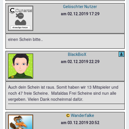
Gelöschter Nutzer
am 02.12.2019 17:29
einen Schein bitte..
BlackBioX
am 02.12.2019 22:29
Auch dein Schein ist raus. Somit haben wir 13 Mitspieler und
noch 47 freie Scheine. Mafaldas Frei Scheine sind nun alle
vergeben. Vielen Dank nocheinmal dafür.
Wanderfalke
am 03.12.2019 20:52