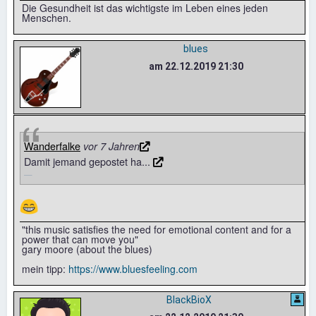
Die Gesundheit ist das wichtigste im Leben eines jeden
Menschen.
blues
am 22.12.2019 21:30
Wanderfalke
vor 7 Jahren
Damit jemand gepostet ha...
😁
"this music satisfies the need for emotional content and for a
power that can move you"
gary moore (about the blues)
mein tipp:
https://www.bluesfeeling.com
BlackBioX