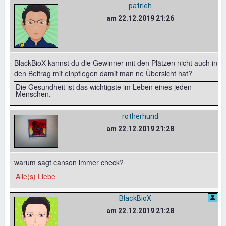
patrleh
am 22.12.2019 21:26
BlackBioX kannst du die Gewinner mit den Plätzen nicht auch in
den Beitrag mit einpflegen damit man ne Übersicht hat?
Die Gesundheit ist das wichtigste im Leben eines jeden
Menschen.
rotherhund
am 22.12.2019 21:28
warum sagt canson immer check?
Alle(s) Liebe
BlackBioX
am 22.12.2019 21:28