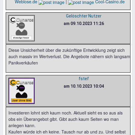
Weblose.de
|
Cool-Casino.de
Gelöschter Nutzer
am 09.10.2023 11:26
Diese Unsicherheit über die zukünftige Entwicklung zeigt sich
auch massiv im Wertverlust. Die Angebote nähern sich langsam
Panikverkäufen
fstef
am 10.10.2023 10:04
Investieren lohnt sich kaum noch. Aktuell sieht es so aus als
obs ein Überangebot gibt. Gibt auch kaum Seiten wo man
anlegen kann.
Kaufen würde ich eh keine. Tausch nur ab und zu. Und selbst