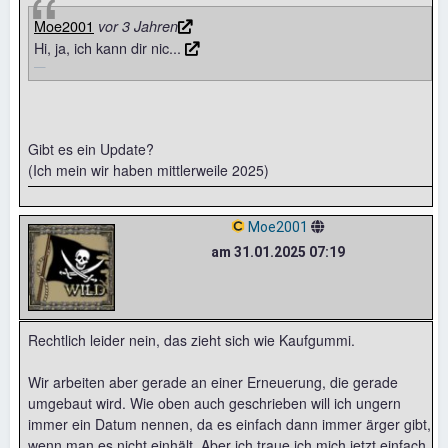
Moe2001
vor 3 Jahren
Hi, ja, ich kann dir nic...
Gibt es ein Update?
(Ich mein wir haben mittlerweile 2025)
Moe2001
am 31.01.2025 07:19
Rechtlich leider nein, das zieht sich wie Kaufgummi.
Wir arbeiten aber gerade an einer Erneuerung, die gerade
umgebaut wird. Wie oben auch geschrieben will ich ungern
immer ein Datum nennen, da es einfach dann immer ärger gibt,
wenn man es nicht einhält. Aber ich traue ich mich jetzt einfach