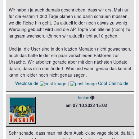
Wir haben ja auch damals geschrieben, dass wir erst Mal nur
für die ersten 1.000 Tage planen und dann schauen müssen,
wo die Reise hin geht. Da aktuell leider noch etwas zu wenig
Werbung gebucht wird und die AP Töpfe von alleine (noch) zu
langsam wachsen, können wir aktuell nicht auf 0 gehen.
Und ja, die User sind in den letzten Monaten nicht gewachsen,
auch das hatte leider ein paar verschieden Faktoren zur
Ursache. Wir arbeiten gerade aber mit den nächsten Update
daran, dass sich das ändert. Was und wann genau das kommt
kann ich leider noch nicht genau sagen.
Weblose.de
|
Cool-Casino.de
Inskin
am 07.10.2023 15:03
Sehr schade, dass man mit dem Ausblick so vage bleibt, da fällt