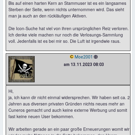
Bis auf einen harten Kern an Stammuser ist es ein langsames
Sterben der Seite, wenn nichts unternommen wird. Das sieht
man ja auch an den rückläufigen Aktiven.
Die Icon-Suche hat viel von ihren ursprünglichen Reiz verloren.
Ich denke viele machen nur noch die Verlosungs-Sammlung
voll. Jedenfalls ist es bei mir so. Die Luft ist irgendwie raus.
Moe2001
am 13.11.2023 08:03
Hi,
ja, ich kann dir nicht einmal widersprechen. Wir haben seit ca. 2
Jahren aus diversen privaten Gründen nichts neues mehr an
Cuneros gemacht und auch keine externe Werbung und somit
fast keine neuen User bekommen.
Wir arbeiten gerade an ein paar große Erneuerungen womit wir