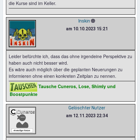
die Kurse sind im Keller.
Inskin
am 10.10.2023 15:21
Leider befürchte ich, dass das ohne irgendeine Perspektive zu
haben auch nicht besser wird.
Es wäre auch möglich über die geplanten Neuerungen zu
informieren ohne einen konkreten Zeitplan zu nennen.
Tausche Cuneros, Lose, Shimly und
Boostpunkte
Gelöschter Nutzer
am 12.11.2023 22:34