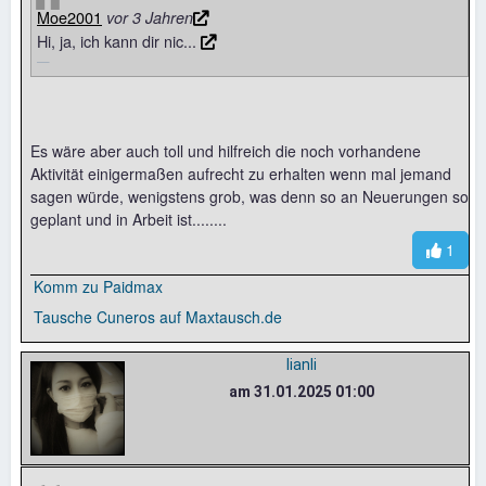
Moe2001
vor 3 Jahren
Hi, ja, ich kann dir nic...
Es wäre aber auch toll und hilfreich die noch vorhandene
Aktivität einigermaßen aufrecht zu erhalten wenn mal jemand
sagen würde, wenigstens grob, was denn so an Neuerungen so
geplant und in Arbeit ist........
1
Komm zu Paidmax
Tausche Cuneros auf Maxtausch.de
lianli
am 31.01.2025 01:00