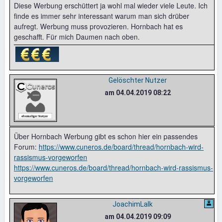
Diese Werbung erschüttert ja wohl mal wieder viele Leute. Ich
finde es immer sehr interessant warum man sich drüber
aufregt. Werbung muss provozieren. Hornbach hat es
geschafft. Für mich Daumen nach oben.
Gelöschter Nutzer
am 04.04.2019 08:22
Über Hornbach Werbung gibt es schon hier ein passendes
Forum:
https://www.cuneros.de/board/thread/hornbach-wird-
rassismus-vorgeworfen
https://www.cuneros.de/board/thread/hornbach-wird-rassismus-
vorgeworfen
JoachimLalk
am 04.04.2019 09:09