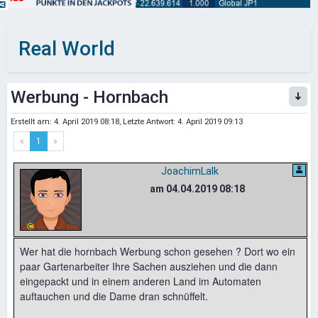
Real World
Werbung - Hornbach
Erstellt am:
4. April 2019 08:18
, Letzte Antwort:
4. April 2019 09:13
«
1
»
JoachimLalk
am 04.04.2019 08:18
Wer hat die hornbach Werbung schon gesehen ? Dort wo ein
paar Gartenarbeiter Ihre Sachen ausziehen und die dann
eingepackt und in einem anderen Land im Automaten
auftauchen und die Dame dran schnüffelt.